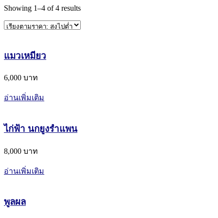
Showing
1
–
4
of
4
results
แมวเหมียว
6,000 บาท
อ่านเพิ่มเติม
ไก่ฟ้า นกยูงรำแพน
8,000 บาท
อ่านเพิ่มเติม
พูลผล