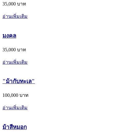
35,000 บาท
อ่านเพิ่มเติม
มงคล
35,000 บาท
อ่านเพิ่มเติม
"ม้ากับทะเล"
100,000 บาท
อ่านเพิ่มเติม
ม้าสีหมอก