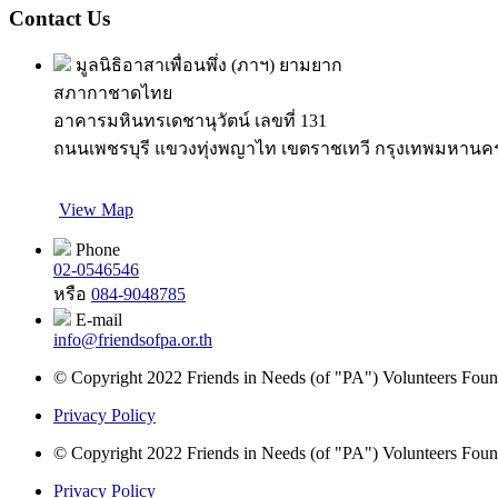
Contact Us
มูลนิธิอาสาเพื่อนพึ่ง (ภาฯ) ยามยาก
สภากาชาดไทย
อาคารมหินทรเดชานุวัตน์ เลขที่ 131
ถนนเพชรบุรี แขวงทุ่งพญาไท เขตราชเทวี กรุงเทพมหานค
View Map
Phone
02-0546546
หรือ
084-9048785
E-mail
info@friendsofpa.or.th
© Copyright 2022 Friends in Needs (of "PA") Volunteers Found
Privacy Policy
© Copyright 2022 Friends in Needs (of "PA") Volunteers Found
Privacy Policy