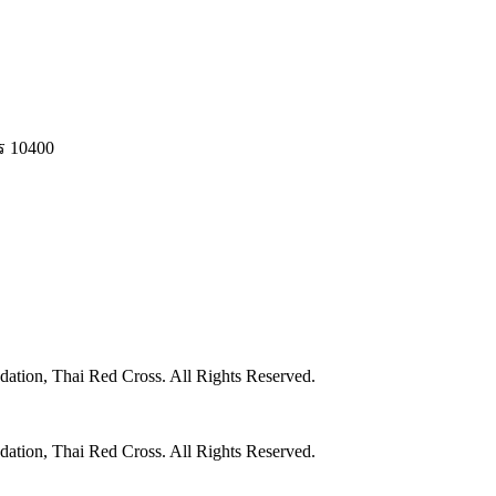
ร 10400
ation, Thai Red Cross. All Rights Reserved.
ation, Thai Red Cross. All Rights Reserved.