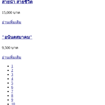
สายน้ำ สายชีวิต
15,000 บาท
อ่านเพิ่มเติม
"อนันตสมาคม"
9,500 บาท
อ่านเพิ่มเติม
1
2
3
4
5
6
7
8
9
10