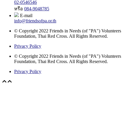
02-0546546
หรือ
084-9048785
E-mail
info@friendsofpa.or.th
© Copyright 2022 Friends in Needs (of "PA") Volunteers
Foundation, Thai Red Cross. All Rights Reserved.
Privacy Policy
© Copyright 2022 Friends in Needs (of "PA") Volunteers
Foundation, Thai Red Cross. All Rights Reserved.
Privacy Policy