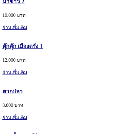
นาข้าว 2
10,000 บาท
อ่านเพิ่มเติม
ตุ๊กตุ๊ก เมืองตรัง 1
12,000 บาท
อ่านเพิ่มเติม
ตากปลา
8,000 บาท
อ่านเพิ่มเติม