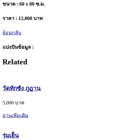
ขนาด :
60 x 80 ซ.ม.
ราคา :
12,000 บาท
ย้อนกลับ
แบ่งปันข้อมูล :
Related
วัดทักซัง ภูฎาน
5,000 บาท
อ่านเพิ่มเติม
ร่มเย็น