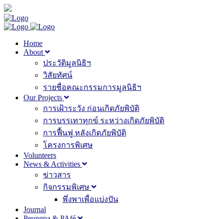
Home
About
ประวัติมูลนิธิฯ
วิสัยทัศน์
รายชื่อคณะกรรมการมูลนิธิฯ
Our Projects
การเฝ้าระวัง ก่อนเกิดภัยพิบัติ
การบรรเทาทุกข์ ระหว่างเกิดภัยพิบัติ
การฟื้นฟู หลังเกิดภัยพิบัติ
โครงการพิเศษ
Volunteers
News & Activities
ข่าวสาร
กิจกรรมพิเศษ
พึ่งพาเพื่อแบ่งปัน
Journal
Peungpa & PAfé