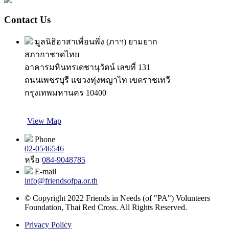
Contact Us
มูลนิธิอาสาเพื่อนพึ่ง (ภาฯ) ยามยาก
สภากาชาดไทย
อาคารมหินทรเดชานุวัตน์ เลขที่ 131
ถนนเพชรบุรี แขวงทุ่งพญาไท เขตราชเทวี
กรุงเทพมหานคร 10400
View Map
Phone
02-0546546
หรือ
084-9048785
E-mail
info@friendsofpa.or.th
© Copyright 2022 Friends in Needs (of "PA") Volunteers
Foundation, Thai Red Cross. All Rights Reserved.
Privacy Policy