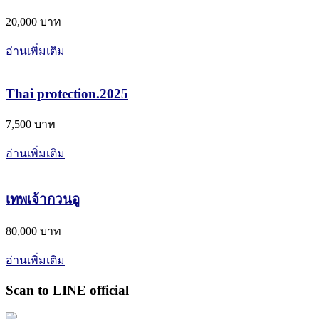
20,000 บาท
อ่านเพิ่มเติม
Thai protection.2025
7,500 บาท
อ่านเพิ่มเติม
เทพเจ้ากวนอู
80,000 บาท
อ่านเพิ่มเติม
Scan to LINE official