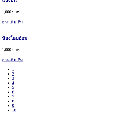
แบ่งปัน
1,000 บาท
อ่านเพิ่มเติม
น้องโอบอ้อม
1,000 บาท
อ่านเพิ่มเติม
1
2
3
4
5
6
7
8
9
10