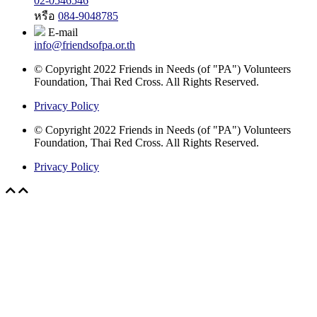
02-0546546
หรือ
084-9048785
E-mail
info@friendsofpa.or.th
© Copyright 2022 Friends in Needs (of "PA") Volunteers
Foundation, Thai Red Cross. All Rights Reserved.
Privacy Policy
© Copyright 2022 Friends in Needs (of "PA") Volunteers
Foundation, Thai Red Cross. All Rights Reserved.
Privacy Policy