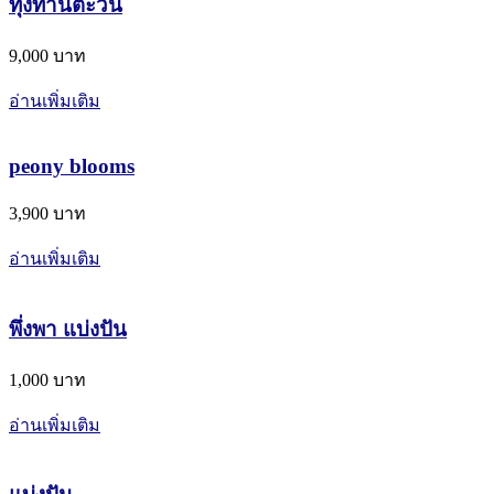
ทุ่งทานตะวัน
9,000 บาท
อ่านเพิ่มเติม
peony blooms
3,900 บาท
อ่านเพิ่มเติม
พึ่งพา แบ่งปัน
1,000 บาท
อ่านเพิ่มเติม