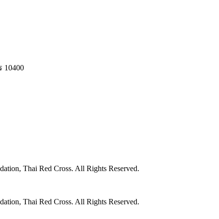
ร 10400
ation, Thai Red Cross. All Rights Reserved.
ation, Thai Red Cross. All Rights Reserved.