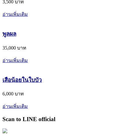
3,500 บาท
อ่านเพิ่มเติม
พูลผล
35,000 บาท
อ่านเพิ่มเติม
เสือน้อยในใบบัว
6,000 บาท
อ่านเพิ่มเติม
Scan to LINE official