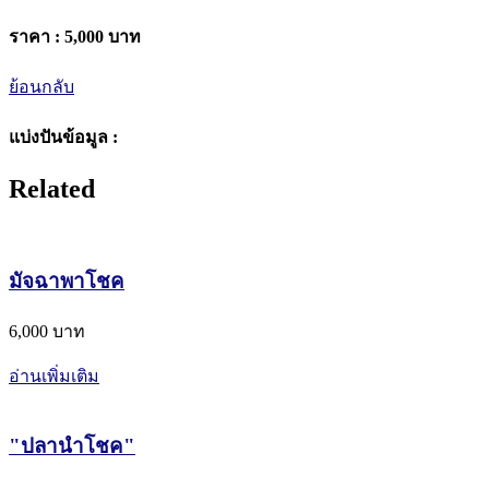
ราคา :
5,000 บาท
ย้อนกลับ
แบ่งปันข้อมูล :
Related
มัจฉาพาโชค
6,000 บาท
อ่านเพิ่มเติม
"ปลานำโชค"