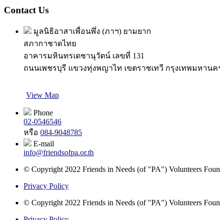
Contact Us
มูลนิธิอาสาเพื่อนพึ่ง (ภาฯ) ยามยาก
สภากาชาดไทย
อาคารมหินทรเดชานุวัตน์ เลขที่ 131
ถนนเพชรบุรี แขวงทุ่งพญาไท เขตราชเทวี กรุงเทพมหานค
View Map
Phone
02-0546546
หรือ
084-9048785
E-mail
info@friendsofpa.or.th
© Copyright 2022 Friends in Needs (of "PA") Volunteers Found
Privacy Policy
© Copyright 2022 Friends in Needs (of "PA") Volunteers Found
Privacy Policy