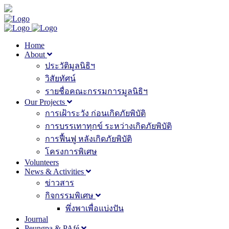
Home
About
ประวัติมูลนิธิฯ
วิสัยทัศน์
รายชื่อคณะกรรมการมูลนิธิฯ
Our Projects
การเฝ้าระวัง ก่อนเกิดภัยพิบัติ
การบรรเทาทุกข์ ระหว่างเกิดภัยพิบัติ
การฟื้นฟู หลังเกิดภัยพิบัติ
โครงการพิเศษ
Volunteers
News & Activities
ข่าวสาร
กิจกรรมพิเศษ
พึ่งพาเพื่อแบ่งปัน
Journal
Peungpa & PAfé