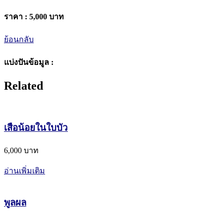
ราคา :
5,000 บาท
ย้อนกลับ
แบ่งปันข้อมูล :
Related
เสือน้อยในใบบัว
6,000 บาท
อ่านเพิ่มเติม
พูลผล