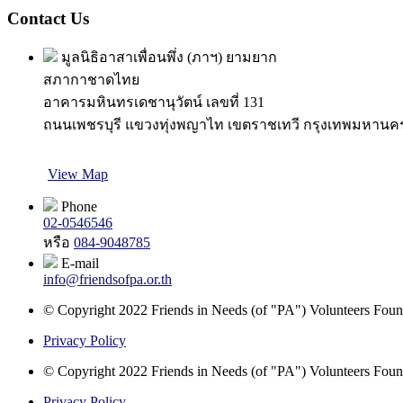
Contact Us
มูลนิธิอาสาเพื่อนพึ่ง (ภาฯ) ยามยาก
สภากาชาดไทย
อาคารมหินทรเดชานุวัตน์ เลขที่ 131
ถนนเพชรบุรี แขวงทุ่งพญาไท เขตราชเทวี กรุงเทพมหานค
View Map
Phone
02-0546546
หรือ
084-9048785
E-mail
info@friendsofpa.or.th
© Copyright 2022 Friends in Needs (of "PA") Volunteers Found
Privacy Policy
© Copyright 2022 Friends in Needs (of "PA") Volunteers Found
Privacy Policy