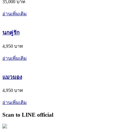
35,000 บาท
อ่านเพิ่มเติม
นกคู่รัก
4,950 บาท
อ่านเพิ่มเติม
แมวมอง
4,950 บาท
อ่านเพิ่มเติม
Scan to LINE official