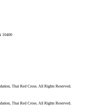
ร 10400
ation, Thai Red Cross. All Rights Reserved.
ation, Thai Red Cross. All Rights Reserved.