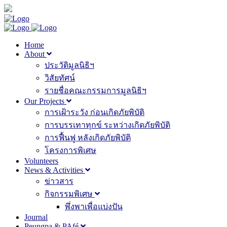
Home
About
ประวัติมูลนิธิฯ
วิสัยทัศน์
รายชื่อคณะกรรมการมูลนิธิฯ
Our Projects
การเฝ้าระวัง ก่อนเกิดภัยพิบัติ
การบรรเทาทุกข์ ระหว่างเกิดภัยพิบัติ
การฟื้นฟู หลังเกิดภัยพิบัติ
โครงการพิเศษ
Volunteers
News & Activities
ข่าวสาร
กิจกรรมพิเศษ
พึ่งพาเพื่อแบ่งปัน
Journal
Peungpa & PAfé