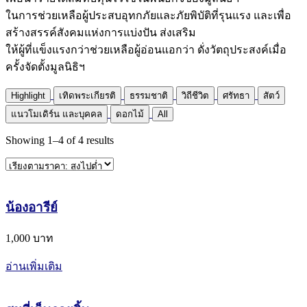
ในการช่วยเหลือผู้ประสบอุทกภัยและภัยพิบัติที่รุนแรง และเพื่อ
สร้างสรรค์สังคมแห่งการแบ่งปัน ส่งเสริม
ให้ผู้ที่แข็งแรงกว่าช่วยเหลือผู้อ่อนแอกว่า ดั่งวัตถุประสงค์เมื่อ
ครั้งจัดตั้งมูลนิธิฯ
Highlight
เทิดพระเกียรติ
ธรรมชาติ
วิถีชีวิต
ศรัทธา
สัตว์
แนวโมเดิร์น และบุคคล
ดอกไม้
All
Showing
1
–
4
of
4
results
น้องอารีย์
1,000 บาท
อ่านเพิ่มเติม