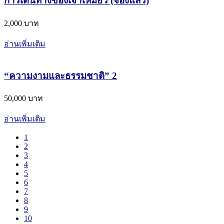
​การเดินทางของเจ้าเหมียว (จองแล้ว)
2,000 บาท
อ่านเพิ่มเติม
“ความงามและธรรมชาติ” 2
50,000 บาท
อ่านเพิ่มเติม
1
2
3
4
5
6
7
8
9
10