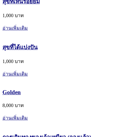
สุขที่เห็นรอยยิ้ม
1,000 บาท
อ่านเพิ่มเติม
สุขที่ได้แบ่งปัน
1,000 บาท
อ่านเพิ่มเติม
Golden
8,000 บาท
อ่านเพิ่มเติม