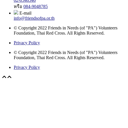
02-0546546
หรือ
084-9048785
E-mail
info@friendsofpa.or.th
© Copyright 2022 Friends in Needs (of "PA") Volunteers
Foundation, Thai Red Cross. All Rights Reserved.
Privacy Policy
© Copyright 2022 Friends in Needs (of "PA") Volunteers
Foundation, Thai Red Cross. All Rights Reserved.
Privacy Policy