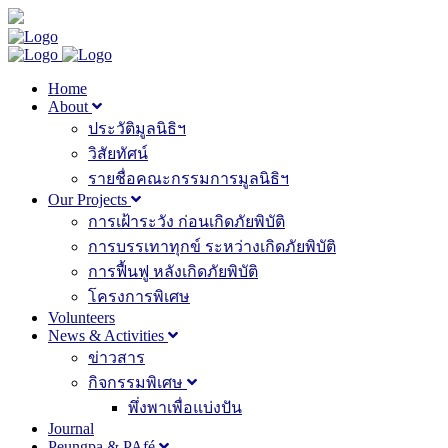
Home
About
ประวัติมูลนิธิฯ
วิสัยทัศน์
รายชื่อคณะกรรมการมูลนิธิฯ
Our Projects
การเฝ้าระวัง ก่อนเกิดภัยพิบัติ
การบรรเทาทุกข์ ระหว่างเกิดภัยพิบัติ
การฟื้นฟู หลังเกิดภัยพิบัติ
โครงการพิเศษ
Volunteers
News & Activities
ข่าวสาร
กิจกรรมพิเศษ
พึ่งพาเพื่อแบ่งปัน
Journal
Peungpa & PAfé