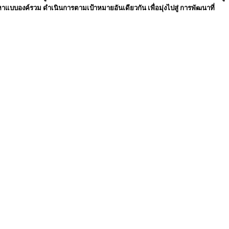
หาแบบองค์รวม ดำเนินการตามเป้าหมายอันเดียวกัน เพื่อมุ่งไปสู่ การพัฒนาที่