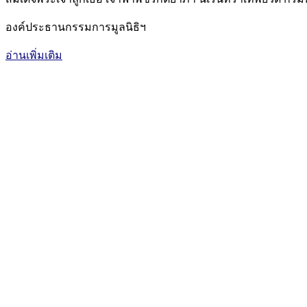
องค์ประธานกรรมการมูลนิธิฯ
อ่านเพิ่มเติม