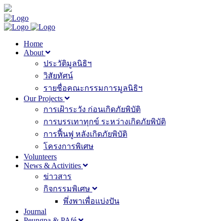
Home
About
ประวัติมูลนิธิฯ
วิสัยทัศน์
รายชื่อคณะกรรมการมูลนิธิฯ
Our Projects
การเฝ้าระวัง ก่อนเกิดภัยพิบัติ
การบรรเทาทุกข์ ระหว่างเกิดภัยพิบัติ
การฟื้นฟู หลังเกิดภัยพิบัติ
โครงการพิเศษ
Volunteers
News & Activities
ข่าวสาร
กิจกรรมพิเศษ
พึ่งพาเพื่อแบ่งปัน
Journal
Peungpa & PAfé