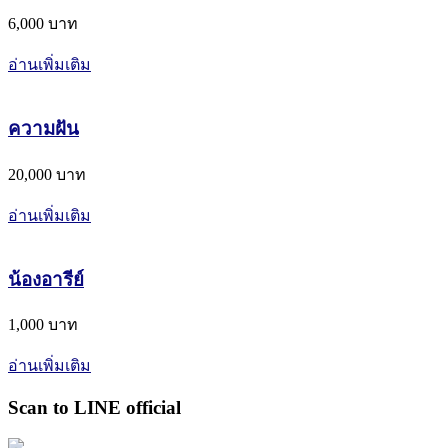
6,000 บาท
อ่านเพิ่มเติม
ความฝัน
20,000 บาท
อ่านเพิ่มเติม
น้องอารีย์
1,000 บาท
อ่านเพิ่มเติม
Scan to LINE official