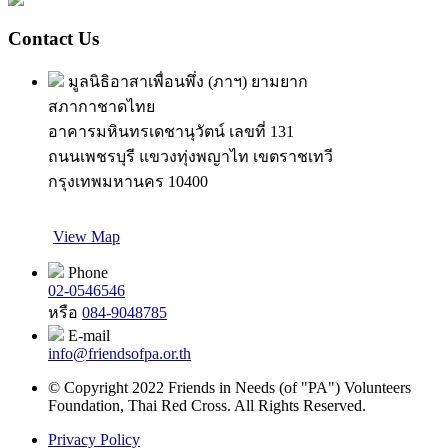
Contact Us
มูลนิธิอาสาเพื่อนพึ่ง (ภาฯ) ยามยาก
สภากาชาดไทย
อาคารมหินทรเดชานุวัตน์ เลขที่ 131
ถนนเพชรบุรี แขวงทุ่งพญาไท เขตราชเทวี
กรุงเทพมหานคร 10400
View Map
Phone
02-0546546
หรือ
084-9048785
E-mail
info@friendsofpa.or.th
© Copyright 2022 Friends in Needs (of "PA") Volunteers
Foundation, Thai Red Cross. All Rights Reserved.
Privacy Policy