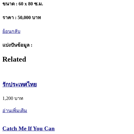
ขนาด :
60 x 80 ซ.ม.
ราคา :
50,000 บาท
ย้อนกลับ
แบ่งปันข้อมูล :
Related
รักประเทศไทย
1,200 บาท
อ่านเพิ่มเติม
Catch Me If You Can