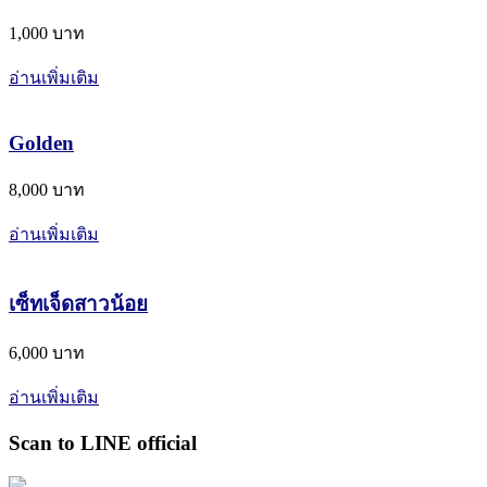
1,000 บาท
อ่านเพิ่มเติม
Golden
8,000 บาท
อ่านเพิ่มเติม
เซ็ทเจ็ดสาวน้อย
6,000 บาท
อ่านเพิ่มเติม
Scan to LINE official