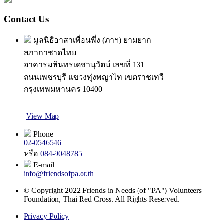
Contact Us
มูลนิธิอาสาเพื่อนพึ่ง (ภาฯ) ยามยาก
สภากาชาดไทย
อาคารมหินทรเดชานุวัตน์ เลขที่ 131
ถนนเพชรบุรี แขวงทุ่งพญาไท เขตราชเทวี
กรุงเทพมหานคร 10400
View Map
Phone
02-0546546
หรือ
084-9048785
E-mail
info@friendsofpa.or.th
© Copyright 2022 Friends in Needs (of "PA") Volunteers
Foundation, Thai Red Cross. All Rights Reserved.
Privacy Policy