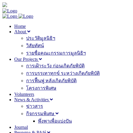
Home
About
ประวัติมูลนิธิฯ
วิสัยทัศน์
รายชื่อคณะกรรมการมูลนิธิฯ
Our Projects
การเฝ้าระวัง ก่อนเกิดภัยพิบัติ
การบรรเทาทุกข์ ระหว่างเกิดภัยพิบัติ
การฟื้นฟู หลังเกิดภัยพิบัติ
โครงการพิเศษ
Volunteers
News & Activities
ข่าวสาร
กิจกรรมพิเศษ
พึ่งพาเพื่อแบ่งปัน
Journal
Peungpa & PAfé