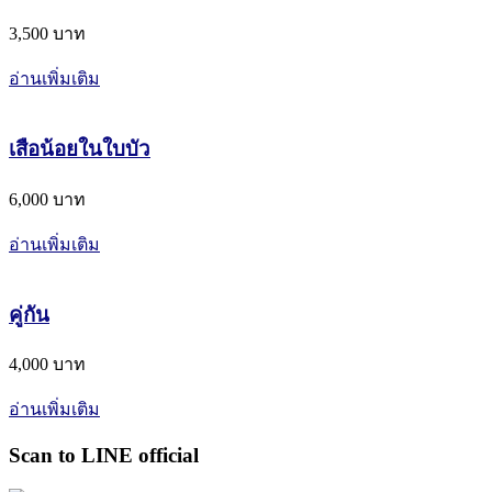
3,500 บาท
อ่านเพิ่มเติม
เสือน้อยในใบบัว
6,000 บาท
อ่านเพิ่มเติม
คู่กัน
4,000 บาท
อ่านเพิ่มเติม
Scan to LINE official