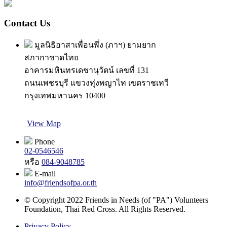
Contact Us
มูลนิธิอาสาเพื่อนพึ่ง (ภาฯ) ยามยาก
สภากาชาดไทย
อาคารมหินทรเดชานุวัตน์ เลขที่ 131
ถนนเพชรบุรี แขวงทุ่งพญาไท เขตราชเทวี
กรุงเทพมหานคร 10400
View Map
Phone
02-0546546
หรือ
084-9048785
E-mail
info@friendsofpa.or.th
© Copyright 2022 Friends in Needs (of "PA") Volunteers
Foundation, Thai Red Cross. All Rights Reserved.
Privacy Policy