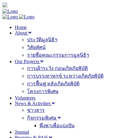
Home
About
ประวัติมูลนิธิฯ
วิสัยทัศน์
รายชื่อคณะกรรมการมูลนิธิฯ
Our Projects
การเฝ้าระวัง ก่อนเกิดภัยพิบัติ
การบรรเทาทุกข์ ระหว่างเกิดภัยพิบัติ
การฟื้นฟู หลังเกิดภัยพิบัติ
โครงการพิเศษ
Volunteers
News & Activities
ข่าวสาร
กิจกรรมพิเศษ
พึ่งพาเพื่อแบ่งปัน
Journal
Peungpa & PAfé