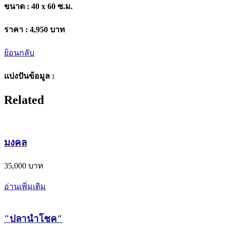
ขนาด :
40 x 60 ซ.ม.
ราคา :
4,950 บาท
ย้อนกลับ
แบ่งปันข้อมูล :
Related
มงคล
35,000 บาท
อ่านเพิ่มเติม
"ปลานำโชค"