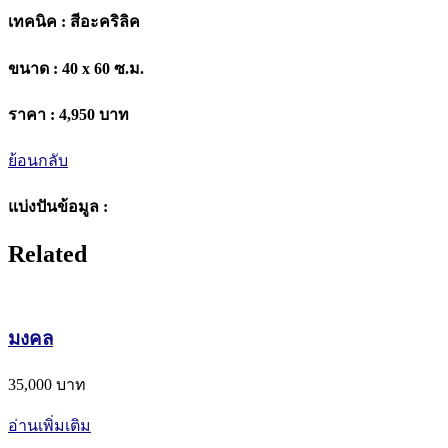
เทคนิค :
สีอะคริลิค
ขนาด :
40 x 60 ซ.ม.
ราคา :
4,950 บาท
ย้อนกลับ
แบ่งปันข้อมูล :
Related
มงคล
35,000 บาท
อ่านเพิ่มเติม