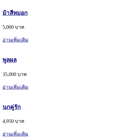
ม้าสีหมอก
5,000 บาท
อ่านเพิ่มเติม
พูลผล
35,000 บาท
อ่านเพิ่มเติม
นกคู่รัก
4,950 บาท
อ่านเพิ่มเติม