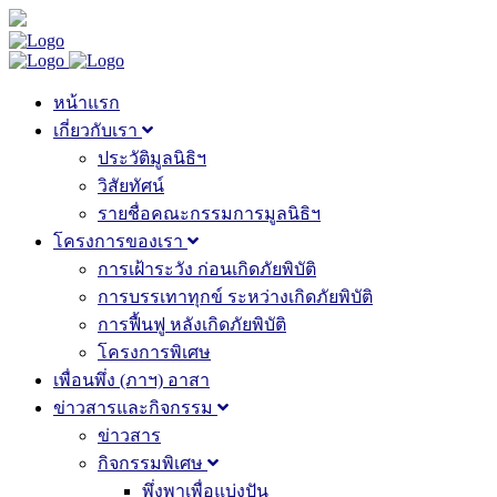
หน้าแรก
เกี่ยวกับเรา
ประวัติมูลนิธิฯ
วิสัยทัศน์
รายชื่อคณะกรรมการมูลนิธิฯ
โครงการของเรา
การเฝ้าระวัง ก่อนเกิดภัยพิบัติ
การบรรเทาทุกข์ ระหว่างเกิดภัยพิบัติ
การฟื้นฟู หลังเกิดภัยพิบัติ
โครงการพิเศษ
เพื่อนพึ่ง (ภาฯ) อาสา
ข่าวสารและกิจกรรม
ข่าวสาร
กิจกรรมพิเศษ
พึ่งพาเพื่อแบ่งปัน