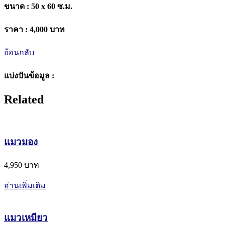
ขนาด :
50 x 60 ซ.ม.
ราคา :
4,000 บาท
ย้อนกลับ
แบ่งปันข้อมูล :
Related
แมวมอง
4,950 บาท
อ่านเพิ่มเติม
แมวเหมียว