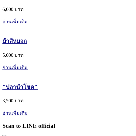
6,000 บาท
อ่านเพิ่มเติม
ม้าสีหมอก
5,000 บาท
อ่านเพิ่มเติม
"ปลานำโชค"
3,500 บาท
อ่านเพิ่มเติม
Scan to LINE official