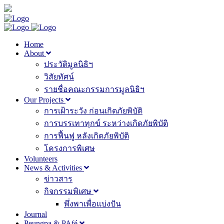
Home
About
ประวัติมูลนิธิฯ
วิสัยทัศน์
รายชื่อคณะกรรมการมูลนิธิฯ
Our Projects
การเฝ้าระวัง ก่อนเกิดภัยพิบัติ
การบรรเทาทุกข์ ระหว่างเกิดภัยพิบัติ
การฟื้นฟู หลังเกิดภัยพิบัติ
โครงการพิเศษ
Volunteers
News & Activities
ข่าวสาร
กิจกรรมพิเศษ
พึ่งพาเพื่อแบ่งปัน
Journal
Peungpa & PAfé