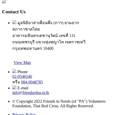
Contact Us
มูลนิธิอาสาเพื่อนพึ่ง (ภาฯ) ยามยาก
สภากาชาดไทย
อาคารมหินทรเดชานุวัตน์ เลขที่ 131
ถนนเพชรบุรี แขวงทุ่งพญาไท เขตราชเทวี
กรุงเทพมหานคร 10400
View Map
Phone
02-0546546
หรือ
084-9048785
E-mail
info@friendsofpa.or.th
© Copyright 2022 Friends in Needs (of "PA") Volunteers
Foundation, Thai Red Cross. All Rights Reserved.
Privacy Policy