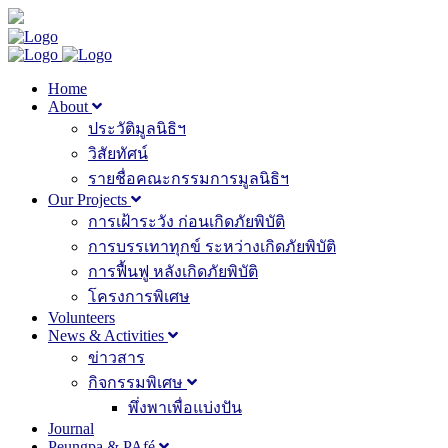
Home
About
ประวัติมูลนิธิฯ
วิสัยทัศน์
รายชื่อคณะกรรมการมูลนิธิฯ
Our Projects
การเฝ้าระวัง ก่อนเกิดภัยพิบัติ
การบรรเทาทุกข์ ระหว่างเกิดภัยพิบัติ
การฟื้นฟู หลังเกิดภัยพิบัติ
โครงการพิเศษ
Volunteers
News & Activities
ข่าวสาร
กิจกรรมพิเศษ
พึ่งพาเพื่อแบ่งปัน
Journal
Peungpa & PAfé