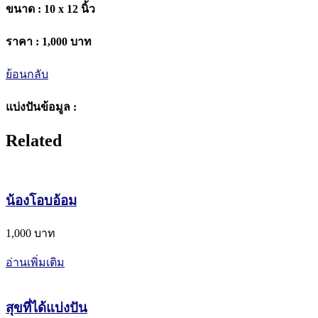
ขนาด :
10 x 12 นิ้ว
ราคา :
1,000 บาท
ย้อนกลับ
แบ่งปันข้อมูล :
Related
น้องโอบอ้อม
1,000 บาท
อ่านเพิ่มเติม
สุขที่ได้แบ่งปัน