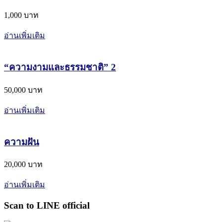
1,000 บาท
อ่านเพิ่มเติม
“ความงามและธรรมชาติ” 2
50,000 บาท
อ่านเพิ่มเติม
ความฝัน
20,000 บาท
อ่านเพิ่มเติม
Scan to LINE official