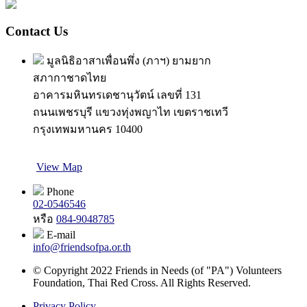
Contact Us
มูลนิธิอาสาเพื่อนพึ่ง (ภาฯ) ยามยาก
สภากาชาดไทย
อาคารมหินทรเดชานุวัตน์ เลขที่ 131
ถนนเพชรบุรี แขวงทุ่งพญาไท เขตราชเทวี
กรุงเทพมหานคร 10400
View Map
Phone
02-0546546
หรือ
084-9048785
E-mail
info@friendsofpa.or.th
© Copyright 2022 Friends in Needs (of "PA") Volunteers
Foundation, Thai Red Cross. All Rights Reserved.
Privacy Policy