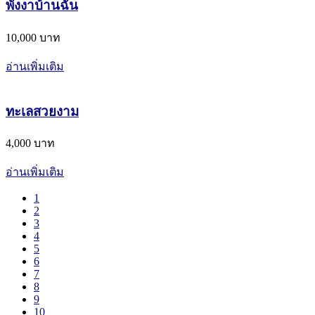
พังงาบ้านฉัน
10,000 บาท
อ่านเพิ่มเติม
ทะเลสวยงาม
4,000 บาท
อ่านเพิ่มเติม
1
2
3
4
5
6
7
8
9
10