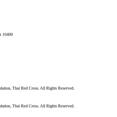
ร 10400
ation, Thai Red Cross. All Rights Reserved.
ation, Thai Red Cross. All Rights Reserved.