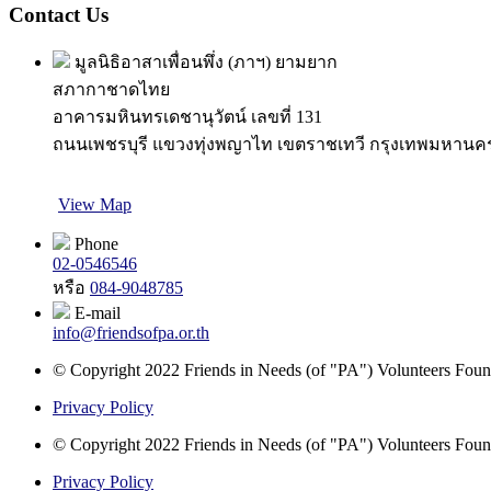
Contact Us
มูลนิธิอาสาเพื่อนพึ่ง (ภาฯ) ยามยาก
สภากาชาดไทย
อาคารมหินทรเดชานุวัตน์ เลขที่ 131
ถนนเพชรบุรี แขวงทุ่งพญาไท เขตราชเทวี กรุงเทพมหานค
View Map
Phone
02-0546546
หรือ
084-9048785
E-mail
info@friendsofpa.or.th
© Copyright 2022 Friends in Needs (of "PA") Volunteers Found
Privacy Policy
© Copyright 2022 Friends in Needs (of "PA") Volunteers Found
Privacy Policy