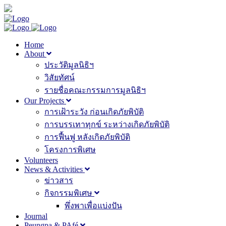
Home
About
ประวัติมูลนิธิฯ
วิสัยทัศน์
รายชื่อคณะกรรมการมูลนิธิฯ
Our Projects
การเฝ้าระวัง ก่อนเกิดภัยพิบัติ
การบรรเทาทุกข์ ระหว่างเกิดภัยพิบัติ
การฟื้นฟู หลังเกิดภัยพิบัติ
โครงการพิเศษ
Volunteers
News & Activities
ข่าวสาร
กิจกรรมพิเศษ
พึ่งพาเพื่อแบ่งปัน
Journal
Peungpa & PAfé