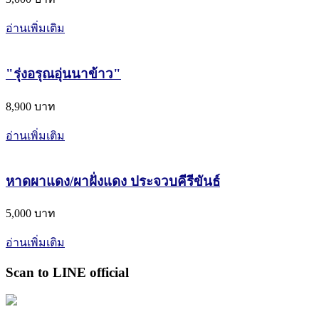
อ่านเพิ่มเติม
"รุ่งอรุณอุ่นนาข้าว"
8,900 บาท
อ่านเพิ่มเติม
หาดผาแดง/ผาฝั่งแดง ประจวบคีรีขันธ์
5,000 บาท
อ่านเพิ่มเติม
Scan to LINE official