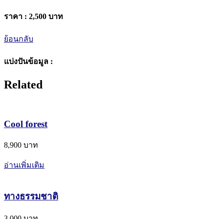
ราคา :
2,500 บาท
ย้อนกลับ
แบ่งปันข้อมูล :
Related
Cool forest
8,900 บาท
อ่านเพิ่มเติม
ทางธรรมชาติ
3,000 บาท