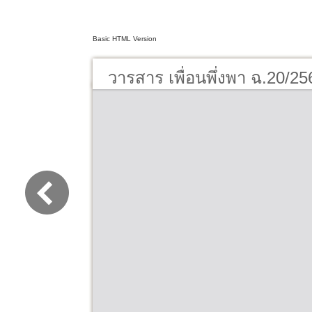
Basic HTML Version
วารสาร เพื่อนพึ่งพา ฉ.20/25