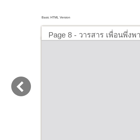
Basic HTML Version
Page 8 - วารสาร เพื่อนพึ่งพ