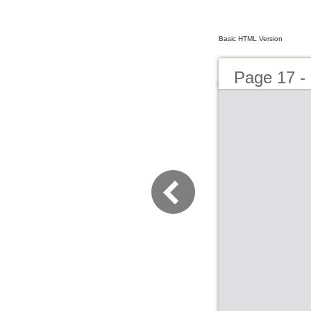
Basic HTML Version
Page 17 - 