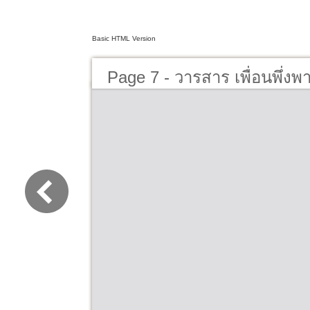
Basic HTML Version
Page 7 - วารสาร เพื่อนพึ่งพ