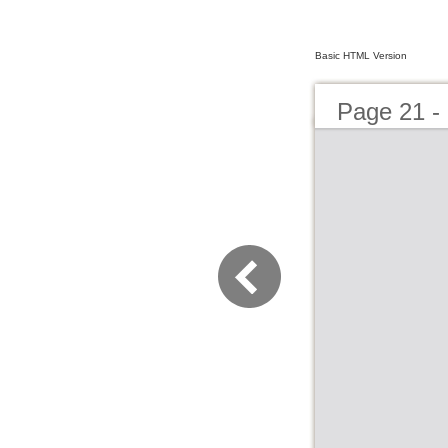
Basic HTML Version
Page 21 - 