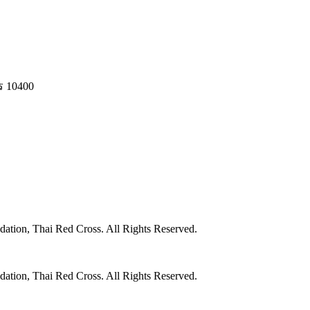
ร 10400
ation, Thai Red Cross. All Rights Reserved.
ation, Thai Red Cross. All Rights Reserved.