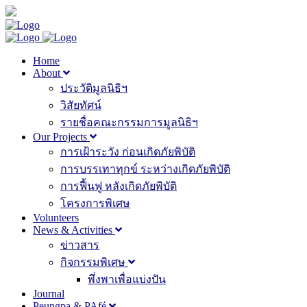
Home
About
ประวัติมูลนิธิฯ
วิสัยทัศน์
รายชื่อคณะกรรมการมูลนิธิฯ
Our Projects
การเฝ้าระวัง ก่อนเกิดภัยพิบัติ
การบรรเทาทุกข์ ระหว่างเกิดภัยพิบัติ
การฟื้นฟู หลังเกิดภัยพิบัติ
โครงการพิเศษ
Volunteers
News & Activities
ข่าวสาร
กิจกรรมพิเศษ
พึ่งพาเพื่อแบ่งปัน
Journal
Peungpa & PAfé