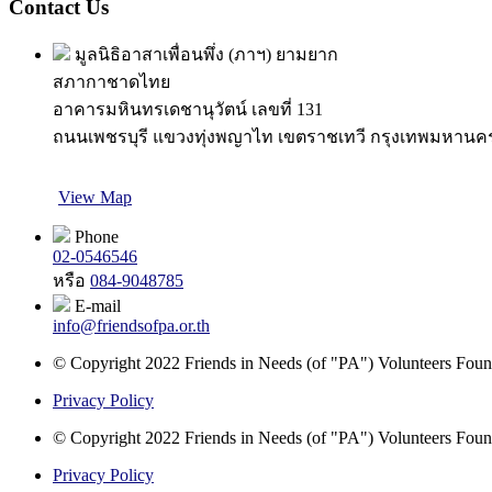
Contact Us
มูลนิธิอาสาเพื่อนพึ่ง (ภาฯ) ยามยาก
สภากาชาดไทย
อาคารมหินทรเดชานุวัตน์ เลขที่ 131
ถนนเพชรบุรี แขวงทุ่งพญาไท เขตราชเทวี กรุงเทพมหานค
View Map
Phone
02-0546546
หรือ
084-9048785
E-mail
info@friendsofpa.or.th
© Copyright 2022 Friends in Needs (of "PA") Volunteers Found
Privacy Policy
© Copyright 2022 Friends in Needs (of "PA") Volunteers Found
Privacy Policy