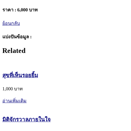
ราคา :
6,000 บาท
ย้อนกลับ
แบ่งปันข้อมูล :
Related
สุขที่เห็นรอยยิ้ม
1,000 บาท
อ่านเพิ่มเติม
มิติจักรวาลภายในใจ