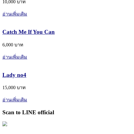
10,000 บาท
อ่านเพิ่มเติม
Catch Me If You Can
6,000 บาท
อ่านเพิ่มเติม
Lady no4
15,000 บาท
อ่านเพิ่มเติม
Scan to LINE official