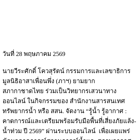
วันที่ 28 พฤษภาคม 2569
นายวีระศักดิ์ โควสุรัตน์ กรรมการและเลขาธิการ
มูลนิธิอาสาเพื่อนพึ่ง (ภาฯ) ยามยาก
สภากาชาดไทย ร่วมเป็นวิทยากรเสวนาทาง
ออนไลน์ ในกิจกรรมของ สำนักงานสารสนเทศ
ทรัพยากรน้ำ หรือ สสน. จัดงาน “รู้น้ำ รู้อากาศ :
คาดการณ์และเตรียมพร้อมรับมือพื้นที่เสี่ยงภัยแล้ง-
น้ำท่วม ปี 2569” ผ่านระบบออนไลน์ เพื่อเผยแพร่