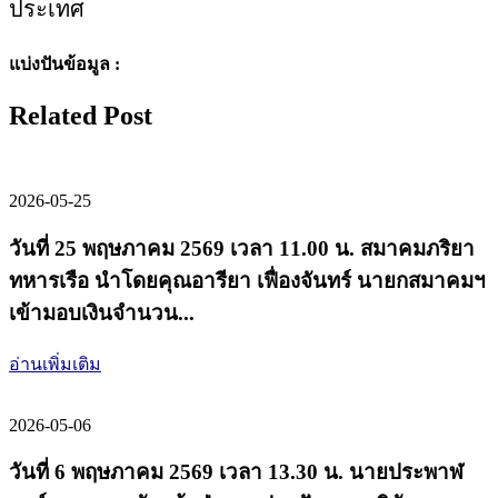
ประเทศ
แบ่งปันข้อมูล :
Related Post
2026-05-25
วันที่ 25 พฤษภาคม 2569 เวลา 11.00 น. สมาคมภริยา
ทหารเรือ นำโดยคุณอารียา เฟื่องจันทร์ นายกสมาคมฯ
เข้ามอบเงินจำนวน...
อ่านเพิ่มเติม
2026-05-06
วันที่ 6 พฤษภาคม 2569 เวลา 13.30 น. นายประพาฬ