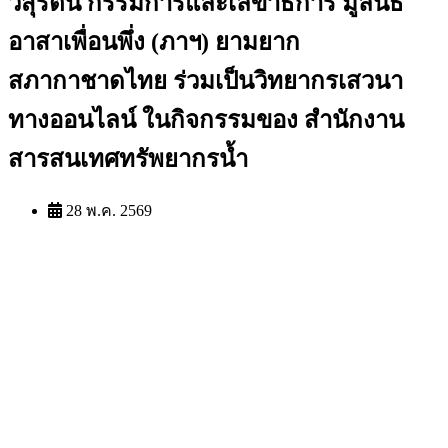
วสุรัตน์ กรรมการและเลขาธิการ มูลนิธิ
อาสาเพื่อนพึ่ง (ภาฯ) ยามยาก
สภากาชาดไทย ร่วมเป็นวิทยากรเสวนา
ทางออนไลน์ ในกิจกรรมของ สำนักงาน
สารสนเทศทรัพยากรน้ำ
28 พ.ค. 2569