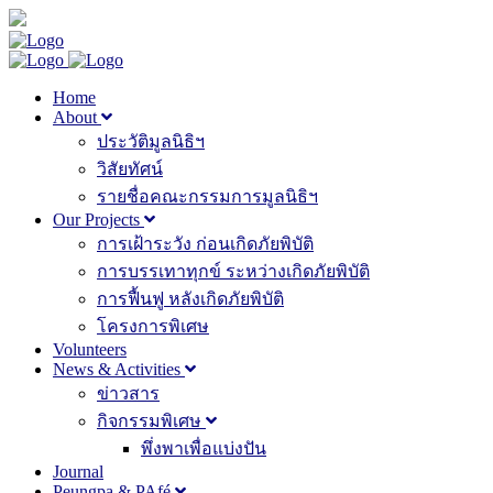
Home
About
ประวัติมูลนิธิฯ
วิสัยทัศน์
รายชื่อคณะกรรมการมูลนิธิฯ
Our Projects
การเฝ้าระวัง ก่อนเกิดภัยพิบัติ
การบรรเทาทุกข์ ระหว่างเกิดภัยพิบัติ
การฟื้นฟู หลังเกิดภัยพิบัติ
โครงการพิเศษ
Volunteers
News & Activities
ข่าวสาร
กิจกรรมพิเศษ
พึ่งพาเพื่อแบ่งปัน
Journal
Peungpa & PAfé