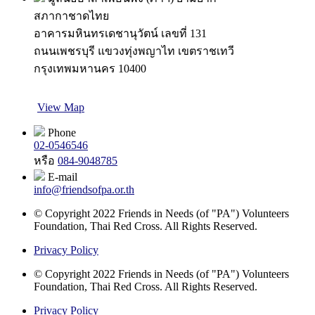
สภากาชาดไทย
อาคารมหินทรเดชานุวัตน์ เลขที่ 131
ถนนเพชรบุรี แขวงทุ่งพญาไท เขตราชเทวี
กรุงเทพมหานคร 10400
View Map
Phone
02-0546546
หรือ
084-9048785
E-mail
info@friendsofpa.or.th
© Copyright 2022 Friends in Needs (of "PA") Volunteers
Foundation, Thai Red Cross. All Rights Reserved.
Privacy Policy
© Copyright 2022 Friends in Needs (of "PA") Volunteers
Foundation, Thai Red Cross. All Rights Reserved.
Privacy Policy