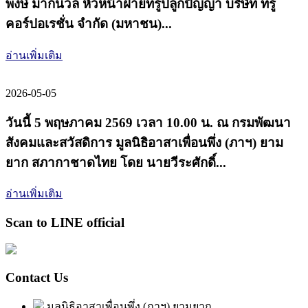
พงษ์ มากนวล หัวหน้าฝ่ายทรูปลูกปัญญา บริษัท ทรู
คอร์ปอเรชั่น จำกัด (มหาชน)...
อ่านเพิ่มเติม
2026-05-05
วันนี้ 5 พฤษภาคม 2569 เวลา 10.00 น. ณ กรมพัฒนา
สังคมและสวัสดิการ มูลนิธิอาสาเพื่อนพึ่ง (ภาฯ) ยาม
ยาก สภากาชาดไทย โดย นายวีระศักดิ์...
อ่านเพิ่มเติม
Scan to LINE official
Contact Us
มูลนิธิอาสาเพื่อนพึ่ง (ภาฯ) ยามยาก