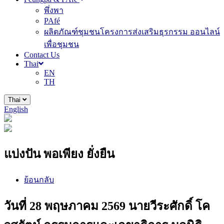
พึ่งพา
PAfé
ผลิตภัณฑ์ชุมชนโครงการส่งเสริมธุรกรรม ออนไลน์
เพื่อชุมชน
Contact Us
Thai
EN
TH
Thai
English
แบ่งปัน พอเพียง ยั่งยืน
ย้อนกลับ
วันที่ 28 พฤษภาคม 2569 นายวีระศักดิ์ โค