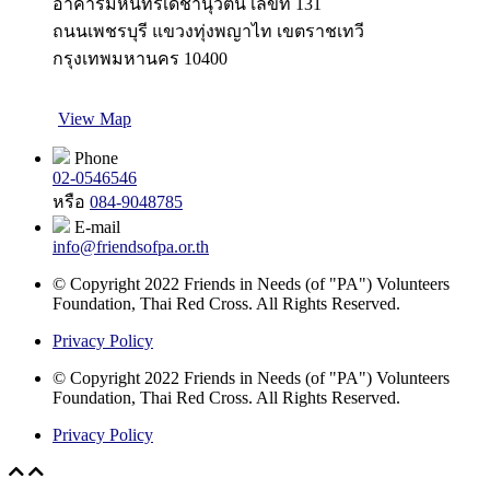
อาคารมหินทรเดชานุวัตน์ เลขที่ 131
ถนนเพชรบุรี แขวงทุ่งพญาไท เขตราชเทวี
กรุงเทพมหานคร 10400
View Map
Phone
02-0546546
หรือ
084-9048785
E-mail
info@friendsofpa.or.th
© Copyright 2022 Friends in Needs (of "PA") Volunteers
Foundation, Thai Red Cross. All Rights Reserved.
Privacy Policy
© Copyright 2022 Friends in Needs (of "PA") Volunteers
Foundation, Thai Red Cross. All Rights Reserved.
Privacy Policy