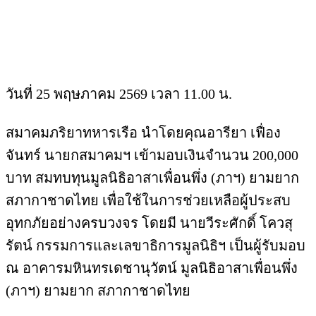
วันที่ 25 พฤษภาคม 2569 เวลา 11.00 น.
สมาคมภริยาทหารเรือ นำโดยคุณอารียา เฟื่อง
จันทร์ นายกสมาคมฯ เข้ามอบเงินจำนวน 200,000
บาท สมทบทุนมูลนิธิอาสาเพื่อนพึ่ง (ภาฯ) ยามยาก
สภากาชาดไทย เพื่อใช้ในการช่วยเหลือผู้ประสบ
อุทกภัยอย่างครบวงจร โดยมี นายวีระศักดิ์ โควสุ
รัตน์ กรรมการและเลขาธิการมูลนิธิฯ เป็นผู้รับมอบ
ณ อาคารมหินทรเดชานุวัตน์ มูลนิธิอาสาเพื่อนพึ่ง
(ภาฯ) ยามยาก สภากาชาดไทย