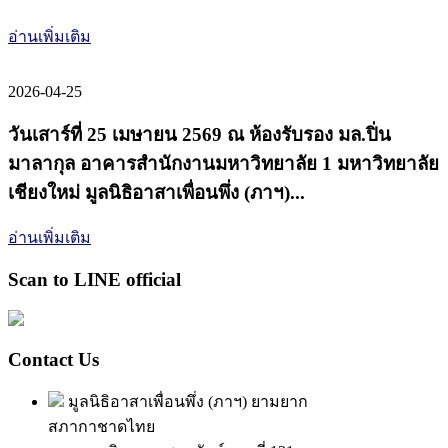
อ่านเพิ่มเติม
2026-04-25
วันเสาร์ที่ 25 เมษายน 2569 ณ ห้องรับรอง มล.ปิ่น
มาลากุล อาคารสำนักงานมหาวิทยาลัย 1 มหาวิทยาลัย
เชียงใหม่ มูลนิธิอาสาเพื่อนพึ่ง (ภาฯ)...
อ่านเพิ่มเติม
Scan to LINE official
Contact Us
มูลนิธิอาสาเพื่อนพึ่ง (ภาฯ) ยามยาก
สภากาชาดไทย