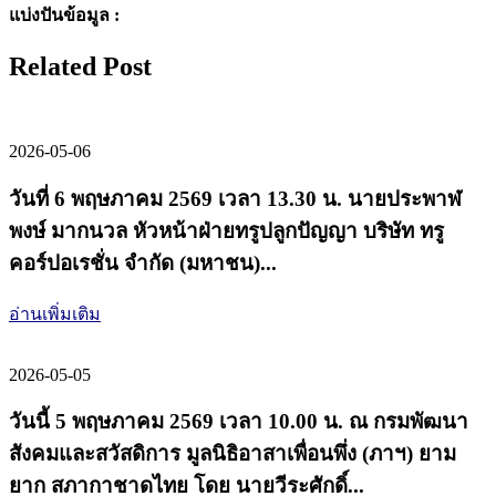
แบ่งปันข้อมูล :
Related Post
2026-05-06
วันที่ 6 พฤษภาคม 2569 เวลา 13.30 น. นายประพาฬ
พงษ์ มากนวล หัวหน้าฝ่ายทรูปลูกปัญญา บริษัท ทรู
คอร์ปอเรชั่น จำกัด (มหาชน)...
อ่านเพิ่มเติม
2026-05-05
วันนี้ 5 พฤษภาคม 2569 เวลา 10.00 น. ณ กรมพัฒนา
สังคมและสวัสดิการ มูลนิธิอาสาเพื่อนพึ่ง (ภาฯ) ยาม
ยาก สภากาชาดไทย โดย นายวีระศักดิ์...