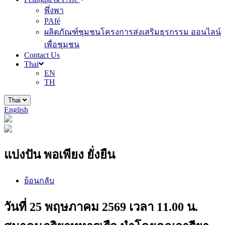
พึ่งพา
PAfé
ผลิตภัณฑ์ชุมชนโครงการส่งเสริมธุรกรรม ออนไลน์
เพื่อชุมชน
Contact Us
Thai
EN
TH
Thai
English
แบ่งปัน พอเพียง ยั่งยืน
ย้อนกลับ
วันที่ 25 พฤษภาคม 2569 เวลา 11.00 น.