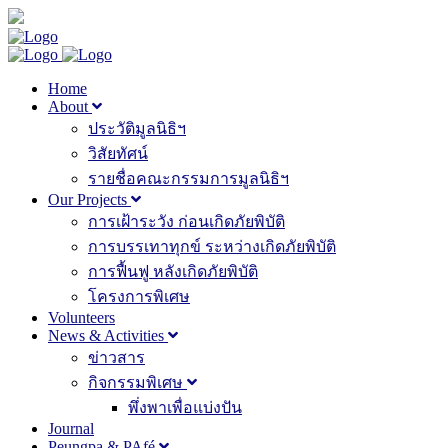
Home
About
ประวัติมูลนิธิฯ
วิสัยทัศน์
รายชื่อคณะกรรมการมูลนิธิฯ
Our Projects
การเฝ้าระวัง ก่อนเกิดภัยพิบัติ
การบรรเทาทุกข์ ระหว่างเกิดภัยพิบัติ
การฟื้นฟู หลังเกิดภัยพิบัติ
โครงการพิเศษ
Volunteers
News & Activities
ข่าวสาร
กิจกรรมพิเศษ
พึ่งพาเพื่อแบ่งปัน
Journal
Peungpa & PAfé