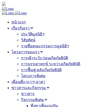
หน้าแรก
เกี่ยวกับเรา
ประวัติมูลนิธิฯ
วิสัยทัศน์
รายชื่อคณะกรรมการมูลนิธิฯ
โครงการของเรา
การเฝ้าระวัง ก่อนเกิดภัยพิบัติ
การบรรเทาทุกข์ ระหว่างเกิดภัยพิบัติ
การฟื้นฟู หลังเกิดภัยพิบัติ
โครงการพิเศษ
เพื่อนพึ่ง (ภาฯ) อาสา
ข่าวสารและกิจกรรม
ข่าวสาร
กิจกรรมพิเศษ
พึ่งพาเพื่อแบ่งปัน