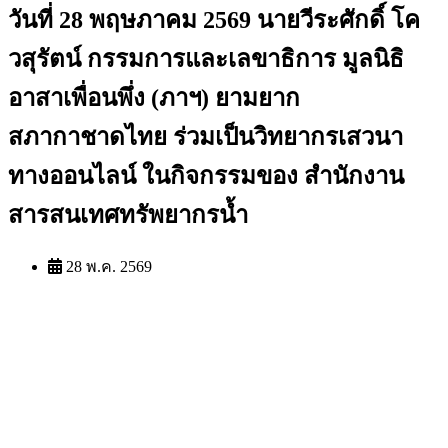
วันที่ 28 พฤษภาคม 2569 นายวีระศักดิ์ โค
วสุรัตน์ กรรมการและเลขาธิการ มูลนิธิ
อาสาเพื่อนพึ่ง (ภาฯ) ยามยาก
สภากาชาดไทย ร่วมเป็นวิทยากรเสวนา
ทางออนไลน์ ในกิจกรรมของ สำนักงาน
สารสนเทศทรัพยากรน้ำ
28 พ.ค. 2569