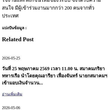
สนใจ มีผู้เข้าร่วมงานมากกว่า 200 คนจากทั่ว
ประเทศ
แบ่งปันข้อมูล :
Related Post
2026-05-25
วันที่ 25 พฤษภาคม 2569 เวลา 11.00 น. สมาคมภริยา
ทหารเรือ นำโดยคุณอารียา เฟื่องจันทร์ นายกสมาคมฯ
เข้ามอบเงินจำนวน...
อ่านเพิ่มเติม
2026-05-06