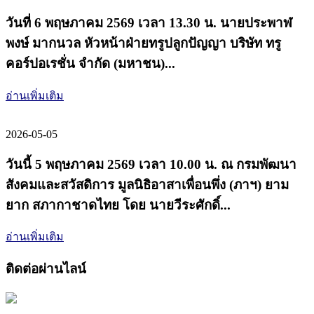
วันที่ 6 พฤษภาคม 2569 เวลา 13.30 น. นายประพาฬ
พงษ์ มากนวล หัวหน้าฝ่ายทรูปลูกปัญญา บริษัท ทรู
คอร์ปอเรชั่น จำกัด (มหาชน)...
อ่านเพิ่มเติม
2026-05-05
วันนี้ 5 พฤษภาคม 2569 เวลา 10.00 น. ณ กรมพัฒนา
สังคมและสวัสดิการ มูลนิธิอาสาเพื่อนพึ่ง (ภาฯ) ยาม
ยาก สภากาชาดไทย โดย นายวีระศักดิ์...
อ่านเพิ่มเติม
ติดต่อผ่านไลน์