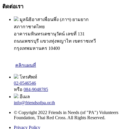
ติดต่อเรา
มูลนิธิอาสาเพื่อนพึ่ง (ภาฯ) ยามยาก
สภากาชาดไทย
อาคารมหินทรเดชานุวัตน์ เลขที่ 131
ถนนเพชรบุรี แขวงทุ่งพญาไท เขตราชเทวี
กรุงเทพมหานคร 10400
คลิกแผนที่
โทรศัพท์
02-0546546
หรือ
084-9048785
อีเมล
info@friendsofpa.or.th
© Copyright 2022 Friends in Needs (of "PA") Volunteers
Foundation, Thai Red Cross. All Rights Reserved.
Privacy Policy