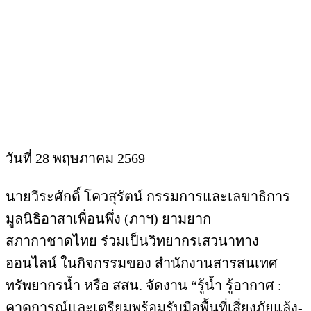
วันที่ 28 พฤษภาคม 2569
นายวีระศักดิ์ โควสุรัตน์ กรรมการและเลขาธิการ
มูลนิธิอาสาเพื่อนพึ่ง (ภาฯ) ยามยาก
สภากาชาดไทย ร่วมเป็นวิทยากรเสวนาทาง
ออนไลน์ ในกิจกรรมของ สำนักงานสารสนเทศ
ทรัพยากรน้ำ หรือ สสน. จัดงาน “รู้น้ำ รู้อากาศ :
คาดการณ์และเตรียมพร้อมรับมือพื้นที่เสี่ยงภัยแล้ง-