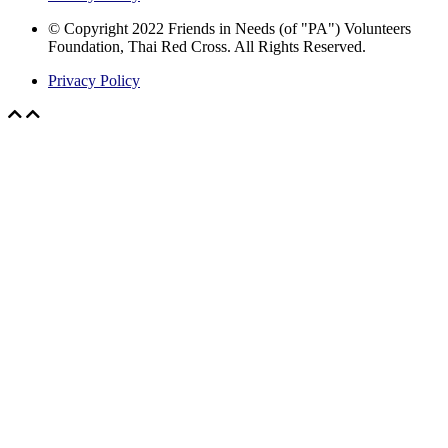
© Copyright 2022 Friends in Needs (of "PA") Volunteers
Foundation, Thai Red Cross. All Rights Reserved.
Privacy Policy