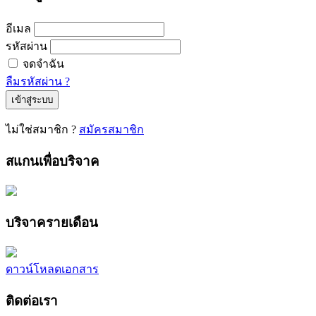
อีเมล
รหัสผ่าน
จดจำฉัน
ลืมรหัสผ่าน ?
เข้าสู่ระบบ
ไม่ใช่สมาชิก ?
สมัครสมาชิก
สแกนเพื่อบริจาค
บริจาครายเดือน
ดาวน์โหลดเอกสาร
ติดต่อเรา