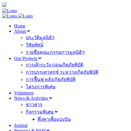
Home
About
ประวัติมูลนิธิฯ
วิสัยทัศน์
รายชื่อคณะกรรมการมูลนิธิฯ
Our Projects
การเฝ้าระวัง ก่อนเกิดภัยพิบัติ
การบรรเทาทุกข์ ระหว่างเกิดภัยพิบัติ
การฟื้นฟู หลังเกิดภัยพิบัติ
โครงการพิเศษ
Volunteers
News & Activities
ข่าวสาร
กิจกรรมพิเศษ
พึ่งพาเพื่อแบ่งปัน
Journal
Peungpa & PAfé