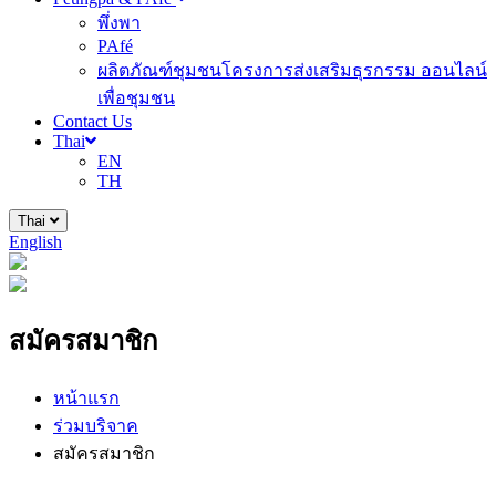
พึ่งพา
PAfé
ผลิตภัณฑ์ชุมชนโครงการส่งเสริมธุรกรรม ออนไลน์
เพื่อชุมชน
Contact Us
Thai
EN
TH
Thai
English
สมัครสมาชิก
หน้าแรก
ร่วมบริจาค
สมัครสมาชิก