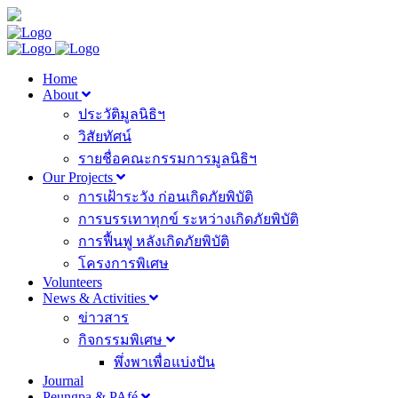
Home
About
ประวัติมูลนิธิฯ
วิสัยทัศน์
รายชื่อคณะกรรมการมูลนิธิฯ
Our Projects
การเฝ้าระวัง ก่อนเกิดภัยพิบัติ
การบรรเทาทุกข์ ระหว่างเกิดภัยพิบัติ
การฟื้นฟู หลังเกิดภัยพิบัติ
โครงการพิเศษ
Volunteers
News & Activities
ข่าวสาร
กิจกรรมพิเศษ
พึ่งพาเพื่อแบ่งปัน
Journal
Peungpa & PAfé