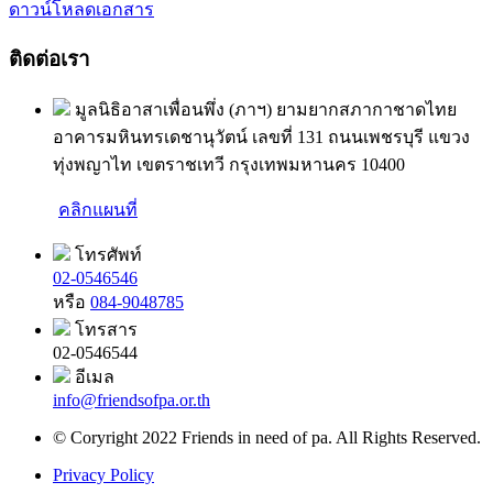
ดาวน์โหลดเอกสาร
ติดต่อเรา
มูลนิธิอาสาเพื่อนพึ่ง (ภาฯ) ยามยากสภากาชาดไทย
อาคารมหินทรเดชานุวัตน์ เลขที่ 131 ถนนเพชรบุรี แขวง
ทุ่งพญาไท เขตราชเทวี กรุงเทพมหานคร 10400
คลิกแผนที่
โทรศัพท์
02-0546546
หรือ
084-9048785
โทรสาร
02-0546544
อีเมล
info@friendsofpa.or.th
© Coryright 2022 Friends in need of pa. All Rights Reserved.
Privacy Policy