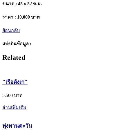
ขนาด :
45 x 52 ซ.ม.
ราคา :
10,000 บาท
ย้อนกลับ
แบ่งปันข้อมูล :
Related
"เรือตังเก"
5,500 บาท
อ่านเพิ่มเติม
ทุ่งทานตะวัน