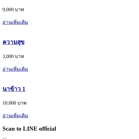
9,000 บาท
อ่านเพิ่มเติม
ความสุข
3,000 บาท
อ่านเพิ่มเติม
นาข้าว 1
10,000 บาท
อ่านเพิ่มเติม
Scan to LINE official