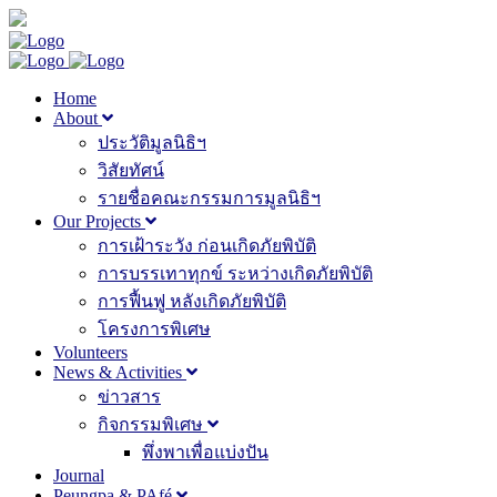
Home
About
ประวัติมูลนิธิฯ
วิสัยทัศน์
รายชื่อคณะกรรมการมูลนิธิฯ
Our Projects
การเฝ้าระวัง ก่อนเกิดภัยพิบัติ
การบรรเทาทุกข์ ระหว่างเกิดภัยพิบัติ
การฟื้นฟู หลังเกิดภัยพิบัติ
โครงการพิเศษ
Volunteers
News & Activities
ข่าวสาร
กิจกรรมพิเศษ
พึ่งพาเพื่อแบ่งปัน
Journal
Peungpa & PAfé