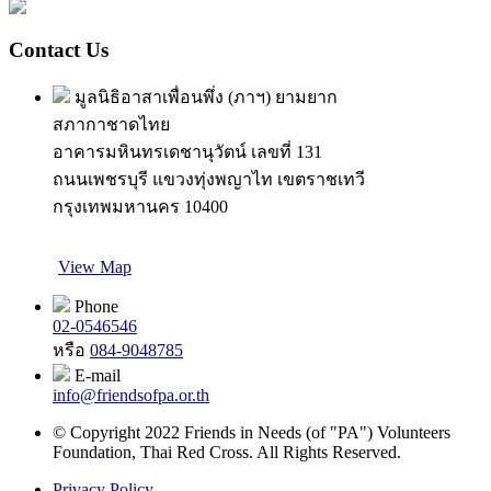
Contact Us
มูลนิธิอาสาเพื่อนพึ่ง (ภาฯ) ยามยาก
สภากาชาดไทย
อาคารมหินทรเดชานุวัตน์ เลขที่ 131
ถนนเพชรบุรี แขวงทุ่งพญาไท เขตราชเทวี
กรุงเทพมหานคร 10400
View Map
Phone
02-0546546
หรือ
084-9048785
E-mail
info@friendsofpa.or.th
© Copyright 2022 Friends in Needs (of "PA") Volunteers
Foundation, Thai Red Cross. All Rights Reserved.
Privacy Policy