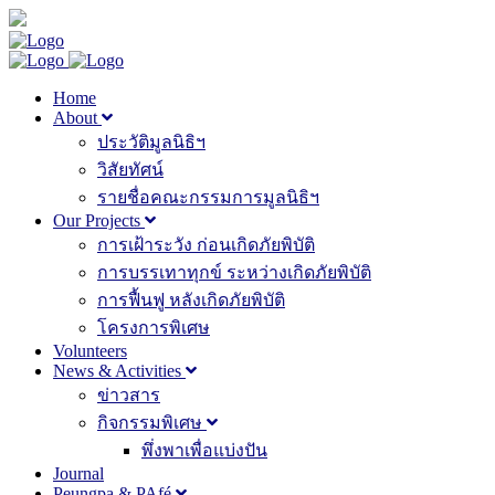
Home
About
ประวัติมูลนิธิฯ
วิสัยทัศน์
รายชื่อคณะกรรมการมูลนิธิฯ
Our Projects
การเฝ้าระวัง ก่อนเกิดภัยพิบัติ
การบรรเทาทุกข์ ระหว่างเกิดภัยพิบัติ
การฟื้นฟู หลังเกิดภัยพิบัติ
โครงการพิเศษ
Volunteers
News & Activities
ข่าวสาร
กิจกรรมพิเศษ
พึ่งพาเพื่อแบ่งปัน
Journal
Peungpa & PAfé