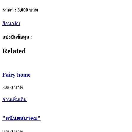
ราคา :
3,000 บาท
ย้อนกลับ
แบ่งปันข้อมูล :
Related
Fairy home
8,900 บาท
อ่านเพิ่มเติม
"อนันตสมาคม"
9,500 บาท