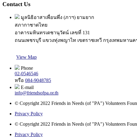
Contact Us
มูลนิธิอาสาเพื่อนพึ่ง (ภาฯ) ยามยาก
สภากาชาดไทย
อาคารมหินทรเดชานุวัตน์ เลขที่ 131
ถนนเพชรบุรี แขวงทุ่งพญาไท เขตราชเทวี กรุงเทพมหานค
View Map
Phone
02-0546546
หรือ
084-9048785
E-mail
info@friendsofpa.or.th
© Copyright 2022 Friends in Needs (of "PA") Volunteers Found
Privacy Policy
© Copyright 2022 Friends in Needs (of "PA") Volunteers Found
Privacy Policy