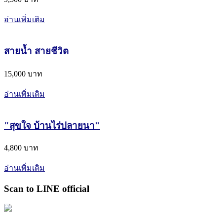
อ่านเพิ่มเติม
สายน้ำ สายชีวิต
15,000 บาท
อ่านเพิ่มเติม
"สุขใจ​ บ้านไร่​ปลายนา"
4,800 บาท
อ่านเพิ่มเติม
Scan to LINE official