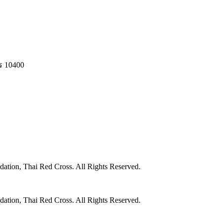
ร 10400
ation, Thai Red Cross. All Rights Reserved.
ation, Thai Red Cross. All Rights Reserved.