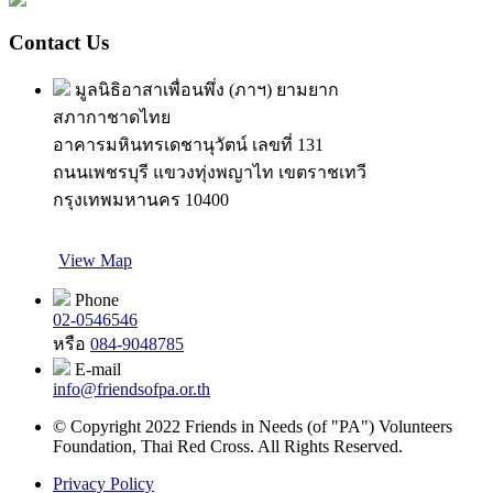
Contact Us
มูลนิธิอาสาเพื่อนพึ่ง (ภาฯ) ยามยาก
สภากาชาดไทย
อาคารมหินทรเดชานุวัตน์ เลขที่ 131
ถนนเพชรบุรี แขวงทุ่งพญาไท เขตราชเทวี
กรุงเทพมหานคร 10400
View Map
Phone
02-0546546
หรือ
084-9048785
E-mail
info@friendsofpa.or.th
© Copyright 2022 Friends in Needs (of "PA") Volunteers
Foundation, Thai Red Cross. All Rights Reserved.
Privacy Policy