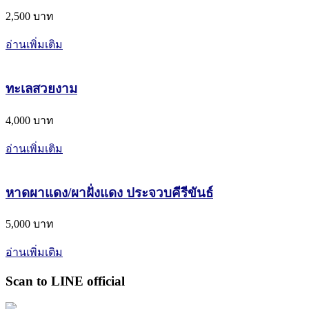
2,500 บาท
อ่านเพิ่มเติม
ทะเลสวยงาม
4,000 บาท
อ่านเพิ่มเติม
หาดผาแดง/ผาฝั่งแดง ประจวบคีรีขันธ์
5,000 บาท
อ่านเพิ่มเติม
Scan to LINE official