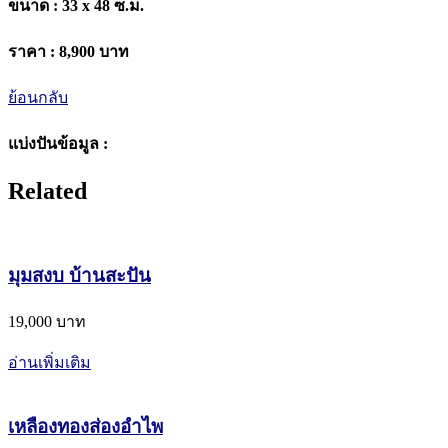
ขนาด :
33 x 48 ซ.ม.
ราคา :
8,900 บาท
ย้อนกลับ
แบ่งปันข้อมูล :
Related
มุมสงบ บ้านสะปัน
19,000 บาท
อ่านเพิ่มเติม
เหลืองทองส่องอำไพ