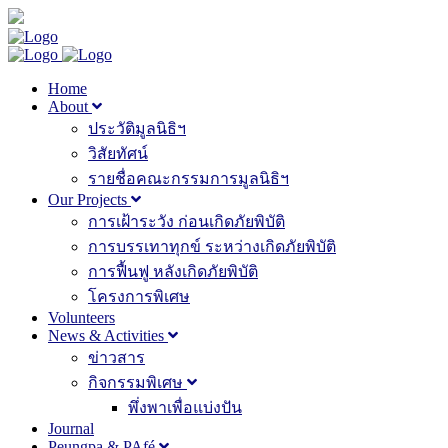
Home
About
ประวัติมูลนิธิฯ
วิสัยทัศน์
รายชื่อคณะกรรมการมูลนิธิฯ
Our Projects
การเฝ้าระวัง ก่อนเกิดภัยพิบัติ
การบรรเทาทุกข์ ระหว่างเกิดภัยพิบัติ
การฟื้นฟู หลังเกิดภัยพิบัติ
โครงการพิเศษ
Volunteers
News & Activities
ข่าวสาร
กิจกรรมพิเศษ
พึ่งพาเพื่อแบ่งปัน
Journal
Peungpa & PAfé