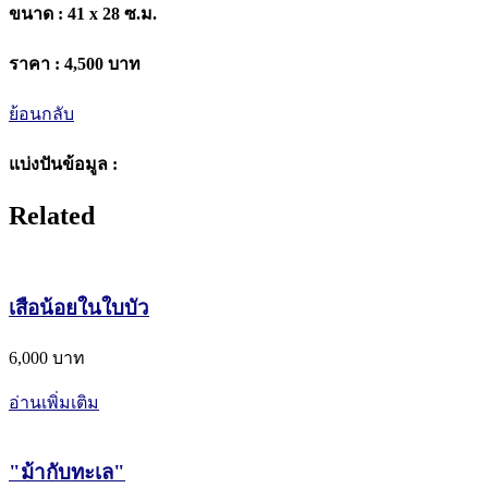
ขนาด :
41 x 28 ซ.ม.
ราคา :
4,500 บาท
ย้อนกลับ
แบ่งปันข้อมูล :
Related
เสือน้อยในใบบัว
6,000 บาท
อ่านเพิ่มเติม
"ม้ากับทะเล"