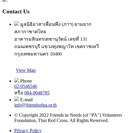
Contact Us
มูลนิธิอาสาเพื่อนพึ่ง (ภาฯ) ยามยาก
สภากาชาดไทย
อาคารมหินทรเดชานุวัตน์ เลขที่ 131
ถนนเพชรบุรี แขวงทุ่งพญาไท เขตราชเทวี
กรุงเทพมหานคร 10400
View Map
Phone
02-0546546
หรือ
084-9048785
E-mail
info@friendsofpa.or.th
© Copyright 2022 Friends in Needs (of "PA") Volunteers
Foundation, Thai Red Cross. All Rights Reserved.
Privacy Policy