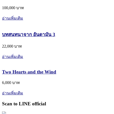
100,000 บาท
อ่านเพิ่มเติม
บทสนทนาจาก อันดามัน 3
22,000 บาท
อ่านเพิ่มเติม
Two Hearts and the Wind
6,000 บาท
อ่านเพิ่มเติม
Scan to LINE official