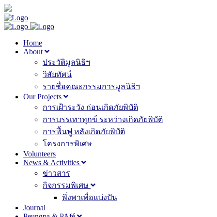
Home
About
ประวัติมูลนิธิฯ
วิสัยทัศน์
รายชื่อคณะกรรมการมูลนิธิฯ
Our Projects
การเฝ้าระวัง ก่อนเกิดภัยพิบัติ
การบรรเทาทุกข์ ระหว่างเกิดภัยพิบัติ
การฟื้นฟู หลังเกิดภัยพิบัติ
โครงการพิเศษ
Volunteers
News & Activities
ข่าวสาร
กิจกรรมพิเศษ
พึ่งพาเพื่อแบ่งปัน
Journal
Peungpa & PAfé