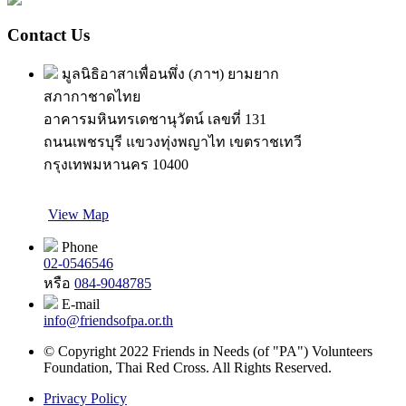
Contact Us
มูลนิธิอาสาเพื่อนพึ่ง (ภาฯ) ยามยาก
สภากาชาดไทย
อาคารมหินทรเดชานุวัตน์ เลขที่ 131
ถนนเพชรบุรี แขวงทุ่งพญาไท เขตราชเทวี
กรุงเทพมหานคร 10400
View Map
Phone
02-0546546
หรือ
084-9048785
E-mail
info@friendsofpa.or.th
© Copyright 2022 Friends in Needs (of "PA") Volunteers
Foundation, Thai Red Cross. All Rights Reserved.
Privacy Policy