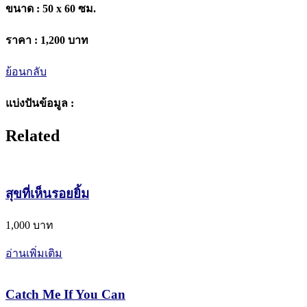
ขนาด :
50 x 60 ซม.
ราคา :
1,200 บาท
ย้อนกลับ
แบ่งปันข้อมูล :
Related
สุขที่เห็นรอยยิ้ม
1,000 บาท
อ่านเพิ่มเติม
Catch Me If You Can