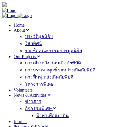
Home
About
ประวัติมูลนิธิฯ
วิสัยทัศน์
รายชื่อคณะกรรมการมูลนิธิฯ
Our Projects
การเฝ้าระวัง ก่อนเกิดภัยพิบัติ
การบรรเทาทุกข์ ระหว่างเกิดภัยพิบัติ
การฟื้นฟู หลังเกิดภัยพิบัติ
โครงการพิเศษ
Volunteers
News & Activities
ข่าวสาร
กิจกรรมพิเศษ
พึ่งพาเพื่อแบ่งปัน
Journal
Peungpa & PAfé