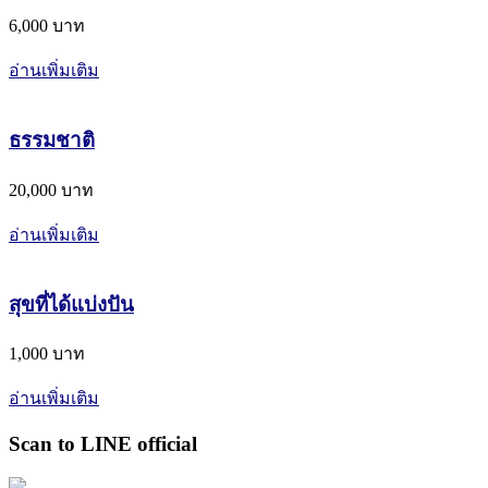
6,000 บาท
อ่านเพิ่มเติม
ธรรมชาติ
20,000 บาท
อ่านเพิ่มเติม
สุขที่ได้แบ่งปัน
1,000 บาท
อ่านเพิ่มเติม
Scan to LINE official