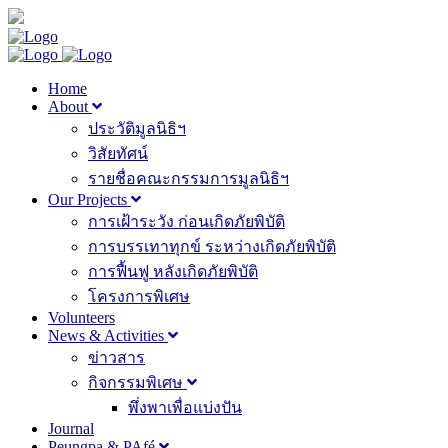
Home
About
ประวัติมูลนิธิฯ
วิสัยทัศน์
รายชื่อคณะกรรมการมูลนิธิฯ
Our Projects
การเฝ้าระวัง ก่อนเกิดภัยพิบัติ
การบรรเทาทุกข์ ระหว่างเกิดภัยพิบัติ
การฟื้นฟู หลังเกิดภัยพิบัติ
โครงการพิเศษ
Volunteers
News & Activities
ข่าวสาร
กิจกรรมพิเศษ
พึ่งพาเพื่อแบ่งปัน
Journal
Peungpa & PAfé