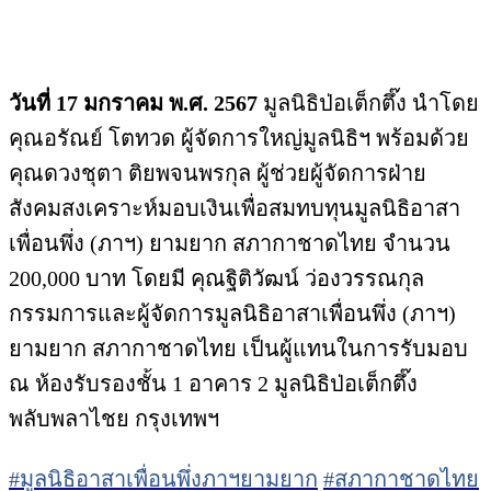
วันที่ 17 มกราคม พ.ศ. 2567
มูลนิธิป่อเต็กตึ๊ง นำโดย
คุณอรัณย์ โตทวด ผู้จัดการใหญ่มูลนิธิฯ พร้อมด้วย
คุณดวงชุตา ติยพจนพรกุล ผู้ช่วยผู้จัดการฝ่าย
สังคมสงเคราะห์มอบเงินเพื่อสมทบทุนมูลนิธิอาสา
เพื่อนพึ่ง (ภาฯ) ยามยาก สภากาชาดไทย จำนวน
200,000 บาท โดยมี คุณฐิติวัฒน์ ว่องวรรณกุล
กรรมการและผู้จัดการมูลนิธิอาสาเพื่อนพึ่ง (ภาฯ)
ยามยาก สภากาชาดไทย เป็นผู้แทนในการรับมอบ
ณ ห้องรับรองชั้น 1 อาคาร 2 มูลนิธิป่อเต็กตึ๊ง
พลับพลาไชย กรุงเทพฯ
#มูลนิธิอาสาเพื่อนพึ่งภาฯยามยาก
#สภากาชาดไทย