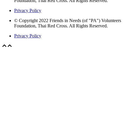
Foundation, Thai Red Cross. All Rights Reserved.
Privacy Policy
© Copyright 2022 Friends in Needs (of "PA") Volunteers
Foundation, Thai Red Cross. All Rights Reserved.
Privacy Policy