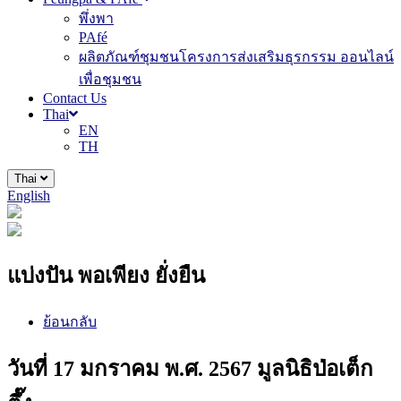
พึ่งพา
PAfé
ผลิตภัณฑ์ชุมชนโครงการส่งเสริมธุรกรรม ออนไลน์
เพื่อชุมชน
Contact Us
Thai
EN
TH
Thai
English
แบ่งปัน พอเพียง ยั่งยืน
ย้อนกลับ
วันที่ 17 มกราคม พ.ศ. 2567 มูลนิธิป่อเต็ก