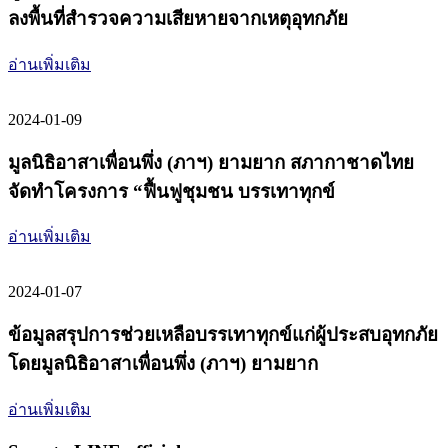
ลงพื้นที่สำรวจความเสียหายจากเหตุอุทกภัย
อ่านเพิ่มเติม
2024-01-09
มูลนิธิอาสาเพื่อนพึ่ง (ภาฯ) ยามยาก สภากาชาดไทย
จัดทำโครงการ “ฟื้นฟูชุมชน บรรเทาทุกข์
อ่านเพิ่มเติม
2024-01-07
ข้อมูลสรุปการช่วยเหลือบรรเทาทุกข์แก่ผู้ประสบอุทกภัย
โดยมูลนิธิอาสาเพื่อนพึ่ง (ภาฯ) ยามยาก
อ่านเพิ่มเติม