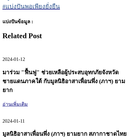
#แบ่งปันพอเพียงยั่งยืน
แบ่งปันข้อมูล :
Related Post
2024-01-12
มาร่วม "ฟื้นฟู" ช่วยเหลือผู้ประสบอุทกภัยจังหวัด
ชายแดนภาคใต้ กับมูลนิธิอาสาเพื่อนพึ่ง (ภาฯ) ยาม
ยาก
อ่านเพิ่มเติม
2024-01-11
มูลนิธิอาสาเพื่อนพึ่ง (ภาฯ) ยามยาก สภากาชาดไทย