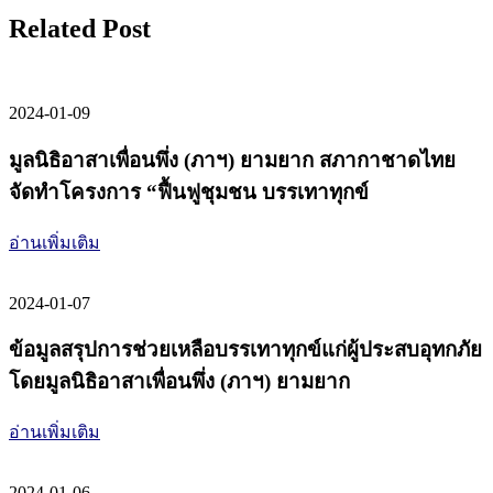
Related Post
2024-01-09
มูลนิธิอาสาเพื่อนพึ่ง (ภาฯ) ยามยาก สภากาชาดไทย
จัดทำโครงการ “ฟื้นฟูชุมชน บรรเทาทุกข์
อ่านเพิ่มเติม
2024-01-07
ข้อมูลสรุปการช่วยเหลือบรรเทาทุกข์แก่ผู้ประสบอุทกภัย
โดยมูลนิธิอาสาเพื่อนพึ่ง (ภาฯ) ยามยาก
อ่านเพิ่มเติม
2024-01-06