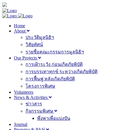
Home
About
ประวัติมูลนิธิฯ
วิสัยทัศน์
รายชื่อคณะกรรมการมูลนิธิฯ
Our Projects
การเฝ้าระวัง ก่อนเกิดภัยพิบัติ
การบรรเทาทุกข์ ระหว่างเกิดภัยพิบัติ
การฟื้นฟู หลังเกิดภัยพิบัติ
โครงการพิเศษ
Volunteers
News & Activities
ข่าวสาร
กิจกรรมพิเศษ
พึ่งพาเพื่อแบ่งปัน
Journal
Peungpa & PAfé