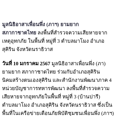
มูลนิธิอาสาเพื่อนพึ่ง (ภาฯ) ยามยาก
สภากาชาดไทย
ลงพื้นที่สำรวจความเสียหายจาก
เหตุอุทกภัย ในพื้นที่ หมู่ที่ 3 ตำบลมาโมง อำเภอ
สุคิริน จังหวัดนราธิวาส
วันที่ 10 มกราคม 2567
มูลนิธิอาสาเพื่อนพึ่ง (ภา)
ยามยาก สภากาชาดไทย ร่วมกับอำเภอสุคิริน
นิคมสร้างตนเองสุคิริน และสำนักงานพัฒนาภาค 4
หน่วยบัญชาการทหารพัฒนา ลงพื้นที่สำรวจความ
เสียหายจากอุทกภัยในพื้นที่ หมู่ที่ 3 (บ้านปารี)
ตำบลมาโมง อำเภอสุคิริน จังหวัดนราธิวาส ซึ่งเป็น
พื้นที่ในเครือข่ายเตือนภัยพิบัติชุมชนเพื่อนพึ่ง (ภาฯ)