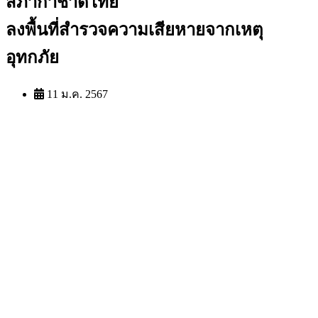
สภากาชาดไทย
ลงพื้นที่สำรวจความเสียหายจากเหตุ
อุทกภัย
11 ม.ค. 2567