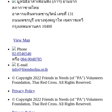
มูลนิธิอาสาเพื่อนพึ่ง (ภาฯ) ยามยาก
สภากาชาดไทย
อาคารมหินทรเดชานุวัตน์ เลขที่ 131
ถนนเพชรบุรี แขวงทุ่งพญาไท เขตราชเทวี
กรุงเทพมหานคร 10400
View Map
Phone
02-0546546
หรือ
084-9048785
E-mail
info@friendsofpa.or.th
© Copyright 2022 Friends in Needs (of "PA") Volunteers
Foundation, Thai Red Cross. All Rights Reserved.
Privacy Policy
© Copyright 2022 Friends in Needs (of "PA") Volunteers
Foundation, Thai Red Cross. All Rights Reserved.