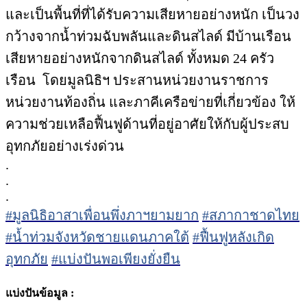
และเป็นพื้นที่ที่ได้รับความเสียหายอย่างหนัก เป็นวง
กว้างจากน้ำท่วมฉับพลันและดินสไลด์ มีบ้านเรือน
เสียหายอย่างหนักจากดินสไลด์ ทั้งหมด 24 ครัว
เรือน โดยมูลนิธิฯ ประสานหน่วยงานราชการ
หน่วยงานท้องถิ่น และภาคีเครือข่ายที่เกี่ยวข้อง ให้
ความช่วยเหลือฟื้นฟูด้านที่อยู่อาศัยให้กับผู้ประสบ
อุทกภัยอย่างเร่งด่วน
.
.
.
#มูลนิธิอาสาเพื่อนพึ่งภาฯยามยาก
#สภากาชาดไทย
#น้ำท่วมจังหวัดชายแดนภาคใต้
#ฟื้นฟูหลังเกิด
อุทกภัย
#แบ่งปันพอเพียงยั่งยืน
แบ่งปันข้อมูล :