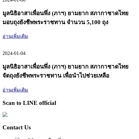
มูลนิธิอาสาเพื่อนพึ่ง (ภาฯ) ยามยาก สภากาชาดไทย
มอบถุงยังชีพพระราชทาน จำนวน 5,100 ถุง
อ่านเพิ่มเติม
2024-01-04
มูลนิธิอาสาเพื่อนพึ่ง (ภาฯ) ยามยาก สภากาชาดไทย
จัดถุงยังชีพพระราชทาน เพื่อนำไปช่วยเหลือ
อ่านเพิ่มเติม
Scan to LINE official
Contact Us