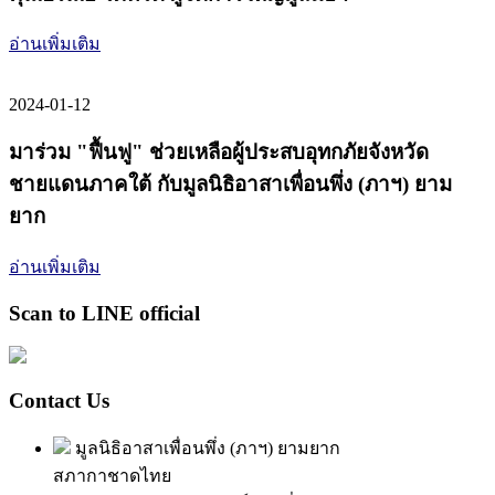
อ่านเพิ่มเติม
2024-01-12
มาร่วม "ฟื้นฟู" ช่วยเหลือผู้ประสบอุทกภัยจังหวัด
ชายแดนภาคใต้ กับมูลนิธิอาสาเพื่อนพึ่ง (ภาฯ) ยาม
ยาก
อ่านเพิ่มเติม
Scan to LINE official
Contact Us
มูลนิธิอาสาเพื่อนพึ่ง (ภาฯ) ยามยาก
สภากาชาดไทย