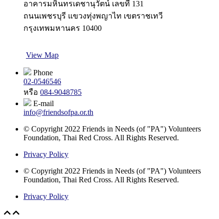
อาคารมหินทรเดชานุวัตน์ เลขที่ 131
ถนนเพชรบุรี แขวงทุ่งพญาไท เขตราชเทวี
กรุงเทพมหานคร 10400
View Map
Phone
02-0546546
หรือ
084-9048785
E-mail
info@friendsofpa.or.th
© Copyright 2022 Friends in Needs (of "PA") Volunteers
Foundation, Thai Red Cross. All Rights Reserved.
Privacy Policy
© Copyright 2022 Friends in Needs (of "PA") Volunteers
Foundation, Thai Red Cross. All Rights Reserved.
Privacy Policy