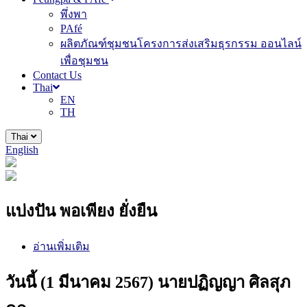
พึ่งพา
PAfé
ผลิตภัณฑ์ชุมชนโครงการส่งเสริมธุรกรรม ออนไลน์
เพื่อชุมชน
Contact Us
Thai
EN
TH
Thai
English
แบ่งปัน พอเพียง ยั่งยืน
อ่านเพิ่มเติม
วันนี้ (1 มีนาคม 2567) นายปฏิญญา ศิลสุภ