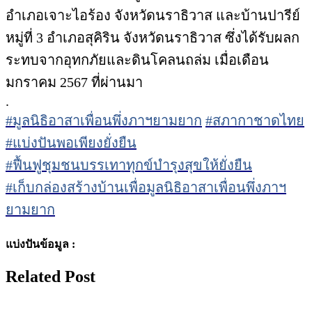
อำเภอเจาะไอร้อง จังหวัดนราธิวาส และบ้านปารีย์
หมู่ที่ 3 อำเภอสุคิริน จังหวัดนราธิวาส ซึ่งได้รับผลก
ระทบจากอุทกภัยและดินโคลนถล่ม เมื่อเดือน
มกราคม 2567 ที่ผ่านมา
.
#มูลนิธิอาสาเพื่อนพึ่งภาฯยามยาก
#สภากาชาดไทย
#แบ่งปันพอเพียงยั่งยืน
#ฟื้นฟูชุมชนบรรเทาทุกข์บำรุงสุขให้ยั่งยืน
#เก็บกล่องสร้างบ้านเพื่อมูลนิธิอาสาเพื่อนพึ่งภาฯ
ยามยาก
แบ่งปันข้อมูล :
Related Post