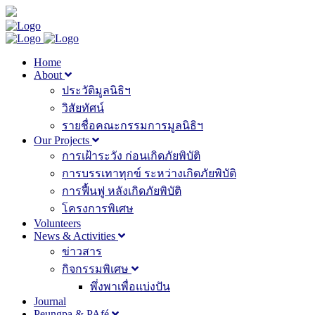
Home
About
ประวัติมูลนิธิฯ
วิสัยทัศน์
รายชื่อคณะกรรมการมูลนิธิฯ
Our Projects
การเฝ้าระวัง ก่อนเกิดภัยพิบัติ
การบรรเทาทุกข์ ระหว่างเกิดภัยพิบัติ
การฟื้นฟู หลังเกิดภัยพิบัติ
โครงการพิเศษ
Volunteers
News & Activities
ข่าวสาร
กิจกรรมพิเศษ
พึ่งพาเพื่อแบ่งปัน
Journal
Peungpa & PAfé