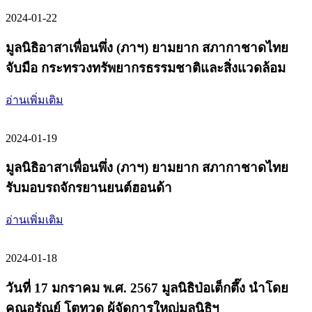
2024-01-22
มูลนิธิอาสาเพื่อนพึ่ง (ภาฯ) ยามยาก สภากาชาดไทย
จับมือ กระทรวงทรัพยากรธรรมชาติและสิ่งแวดล้อม
อ่านเพิ่มเติม
2024-01-19
มูลนิธิอาสาเพื่อนพึ่ง (ภาฯ) ยามยาก สภากาชาดไทย
รับมอบรถจักรยานยนต์ฮอนด้า
อ่านเพิ่มเติม
2024-01-18
วันที่ 17 มกราคม พ.ศ. 2567 มูลนิธิป่อเต็กตึ๊ง นำโดย
คุณอรัณย์ โตทวด ผู้จัดการใหญ่มูลนิธิฯ