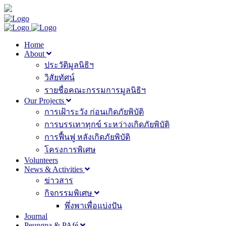
Home
About
ประวัติมูลนิธิฯ
วิสัยทัศน์
รายชื่อคณะกรรมการมูลนิธิฯ
Our Projects
การเฝ้าระวัง ก่อนเกิดภัยพิบัติ
การบรรเทาทุกข์ ระหว่างเกิดภัยพิบัติ
การฟื้นฟู หลังเกิดภัยพิบัติ
โครงการพิเศษ
Volunteers
News & Activities
ข่าวสาร
กิจกรรมพิเศษ
พึ่งพาเพื่อแบ่งปัน
Journal
Peungpa & PAfé