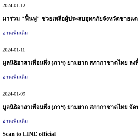
2024-01-12
มาร่วม "ฟื้นฟู" ช่วยเหลือผู้ประสบอุทกภัยจังหวัดชายแด
อ่านเพิ่มเติม
2024-01-11
มูลนิธิอาสาเพื่อนพึ่ง (ภาฯ) ยามยาก สภากาชาดไทย ลงพ
อ่านเพิ่มเติม
2024-01-09
มูลนิธิอาสาเพื่อนพึ่ง (ภาฯ) ยามยาก สภากาชาดไทย จัด
อ่านเพิ่มเติม
Scan to LINE official