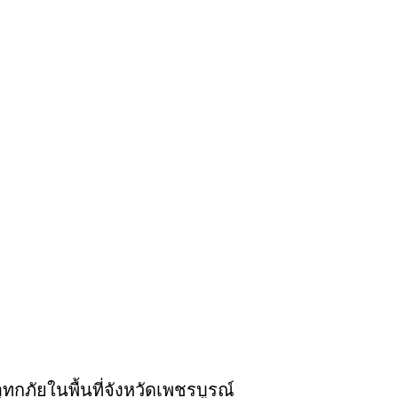
ภัยในพื้นที่จังหวัดเพชรบูรณ์