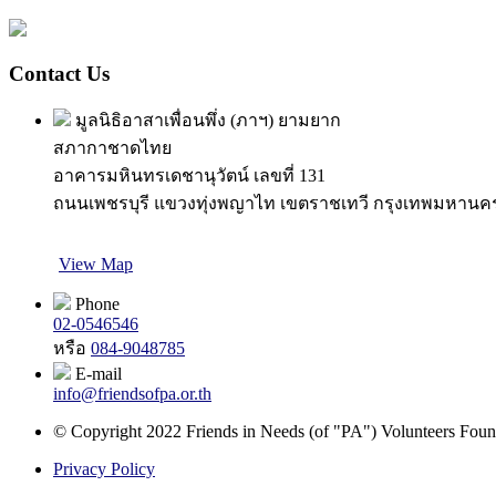
Contact Us
มูลนิธิอาสาเพื่อนพึ่ง (ภาฯ) ยามยาก
สภากาชาดไทย
อาคารมหินทรเดชานุวัตน์ เลขที่ 131
ถนนเพชรบุรี แขวงทุ่งพญาไท เขตราชเทวี กรุงเทพมหานค
View Map
Phone
02-0546546
หรือ
084-9048785
E-mail
info@friendsofpa.or.th
© Copyright 2022 Friends in Needs (of "PA") Volunteers Found
Privacy Policy