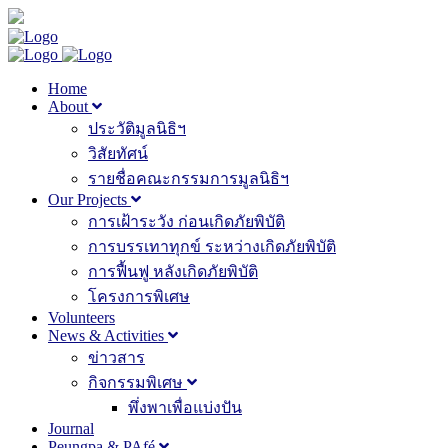
Home
About
ประวัติมูลนิธิฯ
วิสัยทัศน์
รายชื่อคณะกรรมการมูลนิธิฯ
Our Projects
การเฝ้าระวัง ก่อนเกิดภัยพิบัติ
การบรรเทาทุกข์ ระหว่างเกิดภัยพิบัติ
การฟื้นฟู หลังเกิดภัยพิบัติ
โครงการพิเศษ
Volunteers
News & Activities
ข่าวสาร
กิจกรรมพิเศษ
พึ่งพาเพื่อแบ่งปัน
Journal
Peungpa & PAfé