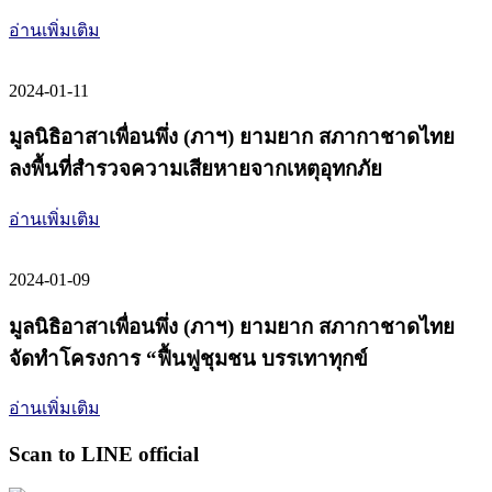
อ่านเพิ่มเติม
2024-01-11
มูลนิธิอาสาเพื่อนพึ่ง (ภาฯ) ยามยาก สภากาชาดไทย
ลงพื้นที่สำรวจความเสียหายจากเหตุอุทกภัย
อ่านเพิ่มเติม
2024-01-09
มูลนิธิอาสาเพื่อนพึ่ง (ภาฯ) ยามยาก สภากาชาดไทย
จัดทำโครงการ “ฟื้นฟูชุมชน บรรเทาทุกข์
อ่านเพิ่มเติม
Scan to LINE official