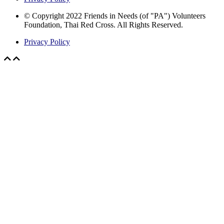
© Copyright 2022 Friends in Needs (of "PA") Volunteers
Foundation, Thai Red Cross. All Rights Reserved.
Privacy Policy