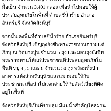
มื้อเย็น จำนวน 3,401 กล่อง เพื่อนำไปมอบให้ผู้
ประสบอุทกภัยในพื้นที่ ตำบลชีน้ำร้าย อำเภอ
อินทร์บุรี จังหวัดสิงห์บุรี
จากนั้น ลงพื้นที่ตำบลชีน้ำร้าย อำเภออินทร์บุรี
จังหวัดสิงห์บุรี เชิญถุงยังชีพพระราชทานถวายแด่
ภิกษุ ณ วัดบางปูน จำนวน 5 ถุง และมอบถุงยังชีพ
พระราชทานให้แก่ประชาชนที่ประสบอุทกภัยใน
พื้นที่ หมู่ 4 , 5 และ 6 จำนวน 50 ถุง พร้อมทั้งนำ
อาหารแห้งสำหรับสุนัขและแมวมอบให้กับ
ประชาชน เพื่อนำไปแจกจ่ายให้กับสัตว์เลี้ยงที่ติด
อยู่ในพื้นที่
จังหวัดสิงห์บุรีเป็นที่ราบลุ่ม มีแม่น้ำสำคัญไหลผ่าน