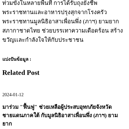
ท่วมขังในหลายพื้นที่ การได้รับถุงยังชีพ
พระราชทานและอาหารปรุงสุกจากโรงครัว
พระราชทานมูลนิธิอาสาเพื่อนพึ่ง (ภาฯ) ยามยาก
สภากาชาดไทย ช่วยบรรเทาความเดือดร้อน สร้าง
ขวัญเเละกำลังใจให้กับประชาชน
แบ่งปันข้อมูล :
Related Post
2024-01-12
มาร่วม "ฟื้นฟู" ช่วยเหลือผู้ประสบอุทกภัยจังหวัด
ชายแดนภาคใต้ กับมูลนิธิอาสาเพื่อนพึ่ง (ภาฯ) ยาม
ยาก