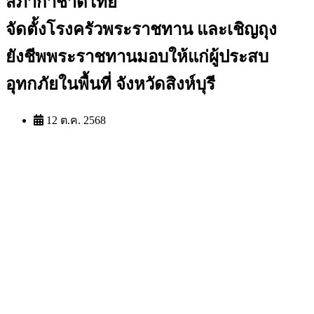
สภากาชาดไทย
จัดตั้งโรงครัวพระราชทาน และเชิญถุง
ยังชีพพระราชทานมอบให้แก่ผู้ประสบ
อุทกภัยในพื้นที่ จังหวัดสิงห์บุรี
12 ต.ค. 2568