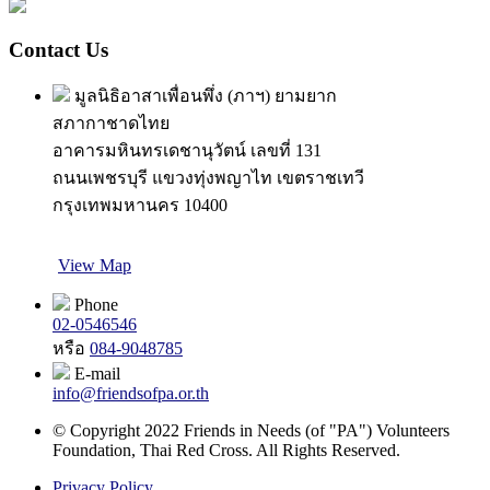
Contact Us
มูลนิธิอาสาเพื่อนพึ่ง (ภาฯ) ยามยาก
สภากาชาดไทย
อาคารมหินทรเดชานุวัตน์ เลขที่ 131
ถนนเพชรบุรี แขวงทุ่งพญาไท เขตราชเทวี
กรุงเทพมหานคร 10400
View Map
Phone
02-0546546
หรือ
084-9048785
E-mail
info@friendsofpa.or.th
© Copyright 2022 Friends in Needs (of "PA") Volunteers
Foundation, Thai Red Cross. All Rights Reserved.
Privacy Policy