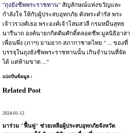
"ถุงยังชีพพระราชทาน"
สัญลักษณ์แห่งขวัญและ
กำลังใจ ให้กับผู้ประสบอุทกภัย ดังพระดำรัส พระ
เจ้าวรวงศ์เธอ พระองค์เจ้าโสมสวลี กรมหมื่นสุทธ
นารีนาถ องค์นายกกิตติมศักดิ์ตลอดชีพ มูลนิธิอาสา
เพื่อนพึ่ง (ภาฯ) ยามยาก สภากาชาดไทย " ... ของที่
บรรจุในถุงยังชีพพระราชทานนั้น เกินจำนวนที่จัด
ได้ แต่ห้ามขาด ..."
แบ่งปันข้อมูล :
Related Post
2024-01-12
มาร่วม "ฟื้นฟู" ช่วยเหลือผู้ประสบอุทกภัยจังหวัด