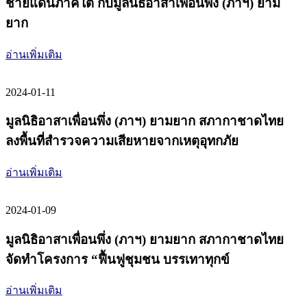
ชายแดนภาคใต้ กับมูลนิธิอาสาเพื่อนพึ่ง (ภาฯ) ยาม
ยาก
อ่านเพิ่มเติม
2024-01-11
มูลนิธิอาสาเพื่อนพึ่ง (ภาฯ) ยามยาก สภากาชาดไทย
ลงพื้นที่สำรวจความเสียหายจากเหตุอุทกภัย
อ่านเพิ่มเติม
2024-01-09
มูลนิธิอาสาเพื่อนพึ่ง (ภาฯ) ยามยาก สภากาชาดไทย
จัดทำโครงการ “ฟื้นฟูชุมชน บรรเทาทุกข์
อ่านเพิ่มเติม