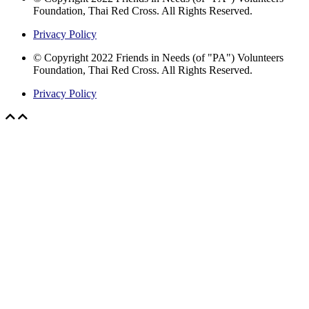
Foundation, Thai Red Cross. All Rights Reserved.
Privacy Policy
© Copyright 2022 Friends in Needs (of "PA") Volunteers
Foundation, Thai Red Cross. All Rights Reserved.
Privacy Policy