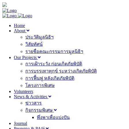
Home
About
ประวัติมูลนิธิฯ
วิสัยทัศน์
รายชื่อคณะกรรมการมูลนิธิฯ
Our Projects
การเฝ้าระวัง ก่อนเกิดภัยพิบัติ
การบรรเทาทุกข์ ระหว่างเกิดภัยพิบัติ
การฟื้นฟู หลังเกิดภัยพิบัติ
โครงการพิเศษ
Volunteers
News & Activities
ข่าวสาร
กิจกรรมพิเศษ
พึ่งพาเพื่อแบ่งปัน
Journal
Peungpa & PAfé