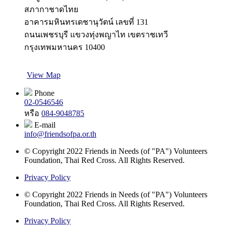
สภากาชาดไทย
อาคารมหินทรเดชานุวัตน์ เลขที่ 131
ถนนเพชรบุรี แขวงทุ่งพญาไท เขตราชเทวี
กรุงเทพมหานคร 10400
View Map
Phone
02-0546546
หรือ
084-9048785
E-mail
info@friendsofpa.or.th
© Copyright 2022 Friends in Needs (of "PA") Volunteers
Foundation, Thai Red Cross. All Rights Reserved.
Privacy Policy
© Copyright 2022 Friends in Needs (of "PA") Volunteers
Foundation, Thai Red Cross. All Rights Reserved.
Privacy Policy