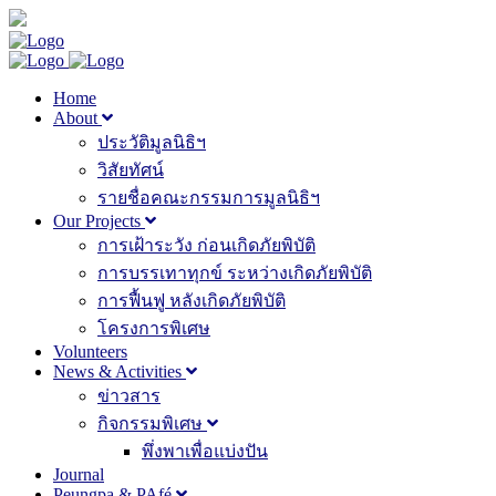
Home
About
ประวัติมูลนิธิฯ
วิสัยทัศน์
รายชื่อคณะกรรมการมูลนิธิฯ
Our Projects
การเฝ้าระวัง ก่อนเกิดภัยพิบัติ
การบรรเทาทุกข์ ระหว่างเกิดภัยพิบัติ
การฟื้นฟู หลังเกิดภัยพิบัติ
โครงการพิเศษ
Volunteers
News & Activities
ข่าวสาร
กิจกรรมพิเศษ
พึ่งพาเพื่อแบ่งปัน
Journal
Peungpa & PAfé