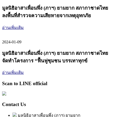
มูลนิธิอาสาเพื่อนพึ่ง (ภาฯ) ยามยาก สภากาชาดไทย
ลงพื้นที่สำรวจความเสียหายจากเหตุอุทกภัย
อ่านเพิ่มเติม
2024-01-09
มูลนิธิอาสาเพื่อนพึ่ง (ภาฯ) ยามยาก สภากาชาดไทย
จัดทำโครงการ “ฟื้นฟูชุมชน บรรเทาทุกข์
อ่านเพิ่มเติม
Scan to LINE official
Contact Us
มูลนิธิอาสาเพื่อนพึ่ง (ภาฯ) ยามยาก