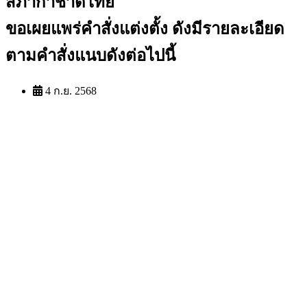
สภากาชาดไทย
ขอเผยแพร่คำสั่งแต่งตั้ง ดังมีรายละเอียด
ตามคำสั่งแนบดังต่อไปนี้
4 ก.ย. 2568