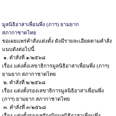
มูลนิธิอาสาเพื่อนพึ่ง (ภาฯ) ยามยาก
สภากาชาดไทย
ขอเผยแพร่คำสั่งแต่งตั้ง ดังมีรายละเอียดตามคำสั่ง
แนบดังต่อไปนี้
๑. คำสั่งที่ ๑/๒๕๖๘
เรื่อง แต่งตั้งเลขาธิการมูลนิธิอาสาเพื่อนพึ่ง (ภาฯ)
ยามยาก สภากาชาดไทย
๒. คำสั่งที่ ๒/๒๕๖๘
เรื่อง แต่งตั้งรองเลขาธิการมูลนิธิอาสาเพื่อนพึ่ง
(ภาฯ) ยามยาก สภากาชาดไทย
๓. คำสั่งที่ ๓/๒๕๖๘
เรื่อง แต่งตั้งรองเหรัญญิกมูลนิธิอาสาเพื่อนพึ่ง