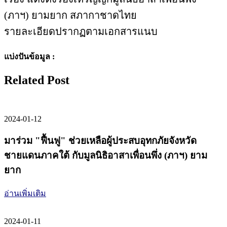
(ภาฯ) ยามยาก สภากาชาดไทย
รายละเอียดปรากฏตามเอกสารแนบ
แบ่งปันข้อมูล :
Related Post
2024-01-12
มาร่วม "ฟื้นฟู" ช่วยเหลือผู้ประสบอุทกภัยจังหวัด
ชายแดนภาคใต้ กับมูลนิธิอาสาเพื่อนพึ่ง (ภาฯ) ยาม
ยาก
อ่านเพิ่มเติม
2024-01-11