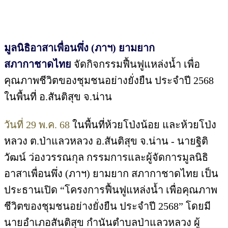
มูลนิธิอาสาเพื่อนพึ่ง (ภาฯ) ยามยาก
สภากาชาดไทย
จัดกิจกรรมฟื้นฟูแหล่งน้ำ เพื่อ
คุณภาพชีวิตของชุมชนอย่างยั่งยืน ประจำปี 2568
ในพื้นที่ อ.สันติสุข จ.น่าน
วันที่ 29 พ.ค. 68
ในพื้นที่ห้วยโป่งน้อย และห้วยโป่ง
หลวง ต.ป่าแลวหลวง อ.สันติสุข จ.น่าน - นายฐิติ
วัฒน์ ว่องวรรณกุล กรรมการและผู้จัดการมูลนิธิ
อาสาเพื่อนพึ่ง (ภาฯ) ยามยาก สภากาชาดไทย เป็น
ประธานเปิด “โครงการฟื้นฟูแหล่งน้ำ เพื่อคุณภาพ
ชีวิตของชุมชนอย่างยั่งยืน ประจำปี 2568” โดยมี
นายอำเภอสันติสุข กำนันตำบลป่าแลวหลวง ผู้