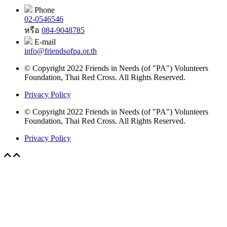
Phone
02-0546546
หรือ
084-9048785
E-mail
info@friendsofpa.or.th
© Copyright 2022 Friends in Needs (of "PA") Volunteers
Foundation, Thai Red Cross. All Rights Reserved.
Privacy Policy
© Copyright 2022 Friends in Needs (of "PA") Volunteers
Foundation, Thai Red Cross. All Rights Reserved.
Privacy Policy