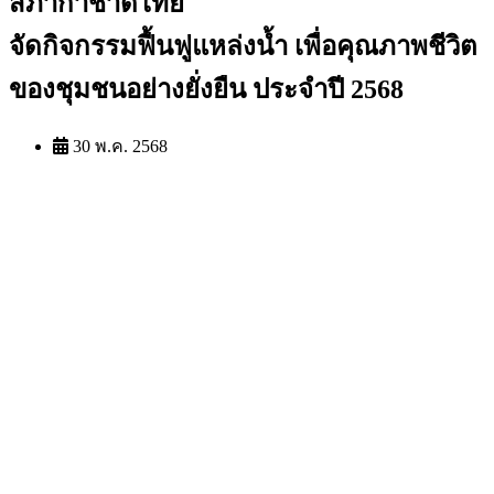
สภากาชาดไทย
จัดกิจกรรมฟื้นฟูแหล่งน้ำ เพื่อคุณภาพชีวิต
ของชุมชนอย่างยั่งยืน ประจำปี 2568
30 พ.ค. 2568