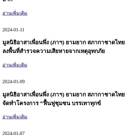
อ่านเพิ่มเติม
2024-01-11
มูลนิธิอาสาเพื่อนพึ่ง (ภาฯ) ยามยาก สภากาชาดไทย
ลงพื้นที่สำรวจความเสียหายจากเหตุอุทกภัย
อ่านเพิ่มเติม
2024-01-09
มูลนิธิอาสาเพื่อนพึ่ง (ภาฯ) ยามยาก สภากาชาดไทย
จัดทำโครงการ “ฟื้นฟูชุมชน บรรเทาทุกข์
อ่านเพิ่มเติม
2024-01-07