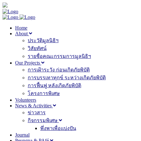
Home
About
ประวัติมูลนิธิฯ
วิสัยทัศน์
รายชื่อคณะกรรมการมูลนิธิฯ
Our Projects
การเฝ้าระวัง ก่อนเกิดภัยพิบัติ
การบรรเทาทุกข์ ระหว่างเกิดภัยพิบัติ
การฟื้นฟู หลังเกิดภัยพิบัติ
โครงการพิเศษ
Volunteers
News & Activities
ข่าวสาร
กิจกรรมพิเศษ
พึ่งพาเพื่อแบ่งปัน
Journal
Peungpa & PAfé