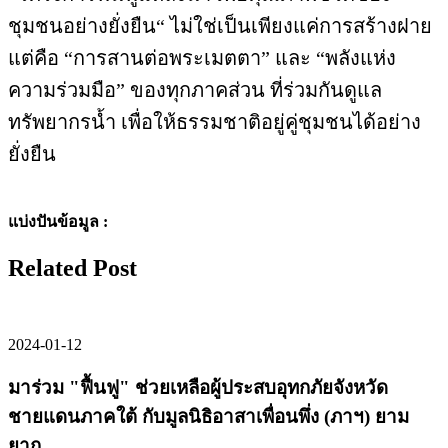
ชุมชนอย่างยั่งยืน“ ไม่ใช่เป็นเพียงแค่การสร้างฝาย
แต่คือ “การสานต่อพระเมตตา” และ “พลังแห่ง
ความร่วมมือ” ของทุกภาคส่วน ที่ร่วมกันดูแล
ทรัพยากรน้ำ เพื่อให้ธรรมชาติอยู่คู่ชุมชนได้อย่าง
ยั่งยืน
แบ่งปันข้อมูล :
Related Post
2024-01-12
มาร่วม "ฟื้นฟู" ช่วยเหลือผู้ประสบอุทกภัยจังหวัด
ชายแดนภาคใต้ กับมูลนิธิอาสาเพื่อนพึ่ง (ภาฯ) ยาม
ยาก