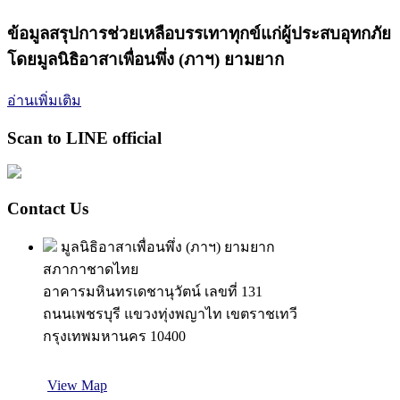
ข้อมูลสรุปการช่วยเหลือบรรเทาทุกข์แก่ผู้ประสบอุทกภัย
โดยมูลนิธิอาสาเพื่อนพึ่ง (ภาฯ) ยามยาก
อ่านเพิ่มเติม
Scan to LINE official
Contact Us
มูลนิธิอาสาเพื่อนพึ่ง (ภาฯ) ยามยาก
สภากาชาดไทย
อาคารมหินทรเดชานุวัตน์ เลขที่ 131
ถนนเพชรบุรี แขวงทุ่งพญาไท เขตราชเทวี
กรุงเทพมหานคร 10400
View Map