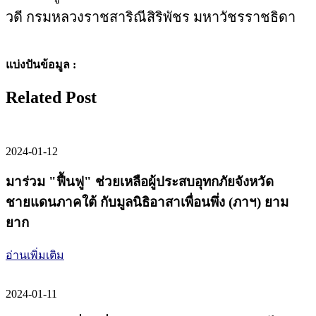
วดี กรมหลวงราชสาริณีสิริพัชร มหาวัชรราชธิดา
แบ่งปันข้อมูล :
Related Post
2024-01-12
มาร่วม "ฟื้นฟู" ช่วยเหลือผู้ประสบอุทกภัยจังหวัด
ชายแดนภาคใต้ กับมูลนิธิอาสาเพื่อนพึ่ง (ภาฯ) ยาม
ยาก
อ่านเพิ่มเติม
2024-01-11