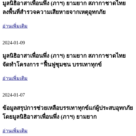
มูลนิธิอาสาเพื่อนพึ่ง (ภาฯ) ยามยาก สภากาชาดไทย
ลงพื้นที่สำรวจความเสียหายจากเหตุอุทกภัย
อ่านเพิ่มเติม
2024-01-09
มูลนิธิอาสาเพื่อนพึ่ง (ภาฯ) ยามยาก สภากาชาดไทย
จัดทำโครงการ “ฟื้นฟูชุมชน บรรเทาทุกข์
อ่านเพิ่มเติม
2024-01-07
ข้อมูลสรุปการช่วยเหลือบรรเทาทุกข์แก่ผู้ประสบอุทกภัย
โดยมูลนิธิอาสาเพื่อนพึ่ง (ภาฯ) ยามยาก
อ่านเพิ่มเติม