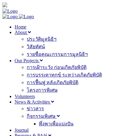
Home
About
ประวัติมูลนิธิฯ
วิสัยทัศน์
รายชื่อคณะกรรมการมูลนิธิฯ
Our Projects
การเฝ้าระวัง ก่อนเกิดภัยพิบัติ
การบรรเทาทุกข์ ระหว่างเกิดภัยพิบัติ
การฟื้นฟู หลังเกิดภัยพิบัติ
โครงการพิเศษ
Volunteers
News & Activities
ข่าวสาร
กิจกรรมพิเศษ
พึ่งพาเพื่อแบ่งปัน
Journal
Peungpa & PAfé