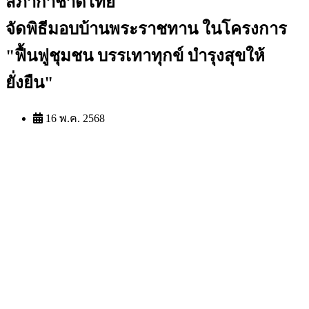
สภากาชาดไทย
จัดพิธีมอบบ้านพระราชทาน ในโครงการ
"ฟื้นฟูชุมชน บรรเทาทุกข์ บำรุงสุขให้
ยั่งยืน"
16 พ.ค. 2568