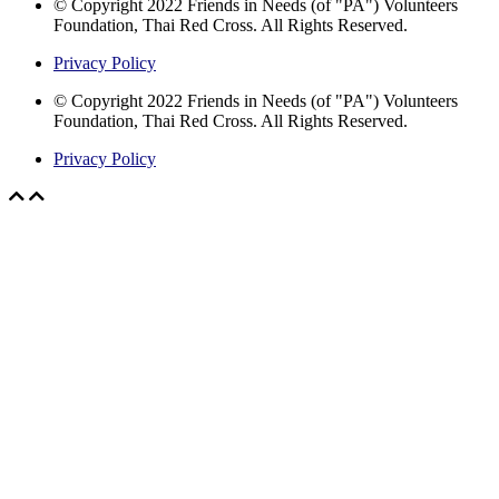
© Copyright 2022 Friends in Needs (of "PA") Volunteers
Foundation, Thai Red Cross. All Rights Reserved.
Privacy Policy
© Copyright 2022 Friends in Needs (of "PA") Volunteers
Foundation, Thai Red Cross. All Rights Reserved.
Privacy Policy