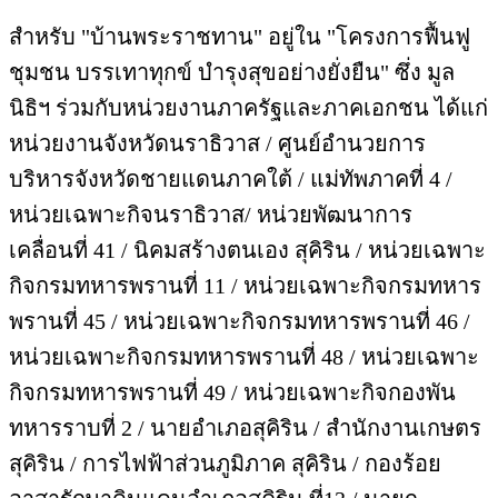
สำหรับ "บ้านพระราชทาน" อยู่ใน "โครงการฟื้นฟู
ชุมชน บรรเทาทุกข์ บำรุงสุขอย่างยั่งยืน" ซึ่ง มูล
นิธิฯ ร่วมกับหน่วยงานภาครัฐและภาคเอกชน ได้แก่
หน่วยงานจังหวัดนราธิวาส / ศูนย์อำนวยการ
บริหารจังหวัดชายแดนภาคใต้ / แม่ทัพภาคที่ 4 /
หน่วยเฉพาะกิจนราธิวาส/ หน่วยพัฒนาการ
เคลื่อนที่ 41 / นิคมสร้างตนเอง สุคิริน / หน่วยเฉพาะ
กิจกรมทหารพรานที่ 11 / หน่วยเฉพาะกิจกรมทหาร
พรานที่ 45 / หน่วยเฉพาะกิจกรมทหารพรานที่ 46 /
หน่วยเฉพาะกิจกรมทหารพรานที่ 48 / หน่วยเฉพาะ
กิจกรมทหารพรานที่ 49 / หน่วยเฉพาะกิจกองพัน
ทหารราบที่ 2 / นายอำเภอสุคิริน / สำนักงานเกษตร
สุคิริน / การไฟฟ้าส่วนภูมิภาค สุคิริน / กองร้อย