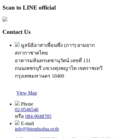
Scan to LINE official
Contact Us
มูลนิธิอาสาเพื่อนพึ่ง (ภาฯ) ยามยาก
สภากาชาดไทย
อาคารมหินทรเดชานุวัตน์ เลขที่ 131
ถนนเพชรบุรี แขวงทุ่งพญาไท เขตราชเทวี
กรุงเทพมหานคร 10400
View Map
Phone
02-0546546
หรือ
084-9048785
E-mail
info@friendsofpa.or.th