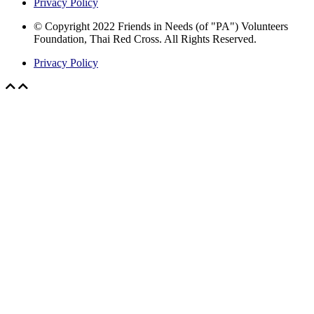
Privacy Policy
© Copyright 2022 Friends in Needs (of "PA") Volunteers
Foundation, Thai Red Cross. All Rights Reserved.
Privacy Policy