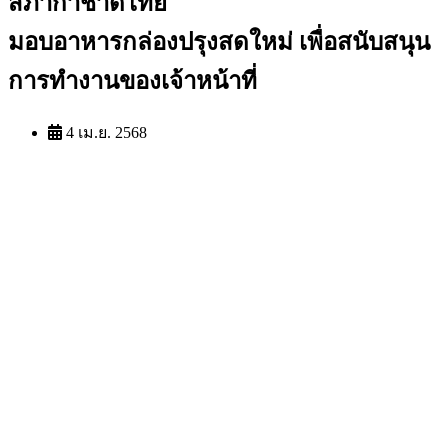
สภากาชาดไทย
มอบอาหารกล่องปรุงสดใหม่ เพื่อสนับสนุน
การทำงานของเจ้าหน้าที่
4 เม.ย. 2568