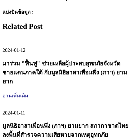
แบ่งปันข้อมูล :
Related Post
2024-01-12
มาร่วม "ฟื้นฟู" ช่วยเหลือผู้ประสบอุทกภัยจังหวัด
ชายแดนภาคใต้ กับมูลนิธิอาสาเพื่อนพึ่ง (ภาฯ) ยาม
ยาก
อ่านเพิ่มเติม
2024-01-11
มูลนิธิอาสาเพื่อนพึ่ง (ภาฯ) ยามยาก สภากาชาดไทย
ลงพื้นที่สำรวจความเสียหายจากเหตุอุทกภัย