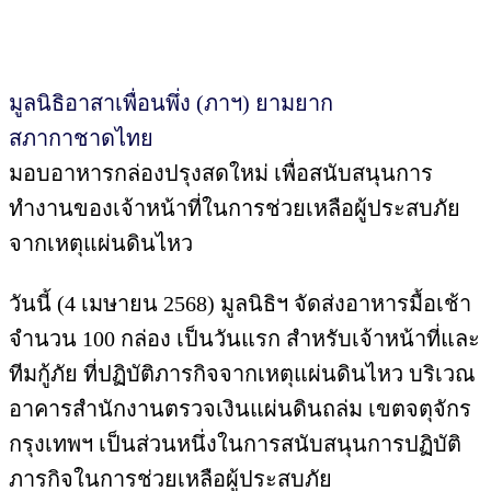
มูลนิธิอาสาเพื่อนพึ่ง (ภาฯ) ยามยาก
สภากาชาดไทย
มอบอาหารกล่องปรุงสดใหม่ เพื่อสนับสนุนการ
ทำงานของเจ้าหน้าที่ในการช่วยเหลือผู้ประสบภัย
จากเหตุแผ่นดินไหว
วันนี้ (4 เมษายน 2568) มูลนิธิฯ จัดส่งอาหารมื้อเช้า
จำนวน 100 กล่อง เป็นวันแรก สำหรับเจ้าหน้าที่และ
ทีมกู้ภัย ที่ปฏิบัติภารกิจจากเหตุแผ่นดินไหว บริเวณ
อาคารสำนักงานตรวจเงินแผ่นดินถล่ม เขตจตุจักร
กรุงเทพฯ เป็นส่วนหนึ่งในการสนับสนุนการปฏิบัติ
ภารกิจในการช่วยเหลือผู้ประสบภัย