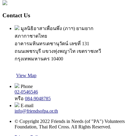
Contact Us
มูลนิธิอาสาเพื่อนพึ่ง (ภาฯ) ยามยาก
สภากาชาดไทย
อาคารมหินทรเดชานุวัตน์ เลขที่ 131
ถนนเพชรบุรี แขวงทุ่งพญาไท เขตราชเทวี
กรุงเทพมหานคร 10400
View Map
Phone
02-0546546
หรือ
084-9048785
E-mail
info@friendsofpa.or.th
© Copyright 2022 Friends in Needs (of "PA") Volunteers
Foundation, Thai Red Cross. All Rights Reserved.