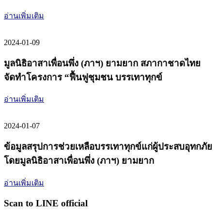
อ่านเพิ่มเติม
2024-01-09
มูลนิธิอาสาเพื่อนพึ่ง (ภาฯ) ยามยาก สภากาชาดไทย
จัดทำโครงการ “ฟื้นฟูชุมชน บรรเทาทุกข์
อ่านเพิ่มเติม
2024-01-07
ข้อมูลสรุปการช่วยเหลือบรรเทาทุกข์แก่ผู้ประสบอุทกภัย
โดยมูลนิธิอาสาเพื่อนพึ่ง (ภาฯ) ยามยาก
อ่านเพิ่มเติม
Scan to LINE official