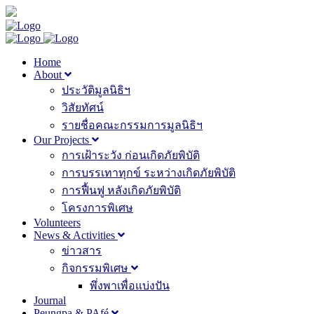
Home
About
ประวัติมูลนิธิฯ
วิสัยทัศน์
รายชื่อคณะกรรมการมูลนิธิฯ
Our Projects
การเฝ้าระวัง ก่อนเกิดภัยพิบัติ
การบรรเทาทุกข์ ระหว่างเกิดภัยพิบัติ
การฟื้นฟู หลังเกิดภัยพิบัติ
โครงการพิเศษ
Volunteers
News & Activities
ข่าวสาร
กิจกรรมพิเศษ
พึ่งพาเพื่อแบ่งปัน
Journal
Peungpa & PAfé