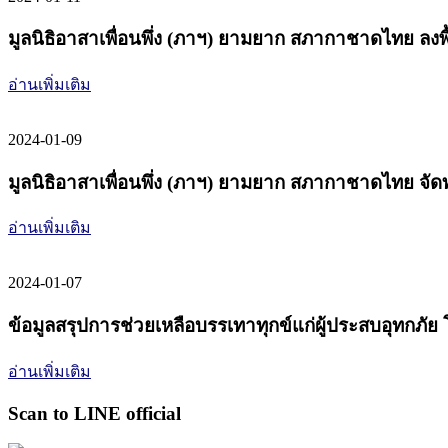
มูลนิธิอาสาเพื่อนพึ่ง (ภาฯ) ยามยาก สภากาชาดไทย ลงพ
อ่านเพิ่มเติม
2024-01-09
มูลนิธิอาสาเพื่อนพึ่ง (ภาฯ) ยามยาก สภากาชาดไทย จัด
อ่านเพิ่มเติม
2024-01-07
ข้อมูลสรุปการช่วยเหลือบรรเทาทุกข์แก่ผู้ประสบอุทกภัย 
อ่านเพิ่มเติม
Scan to LINE official