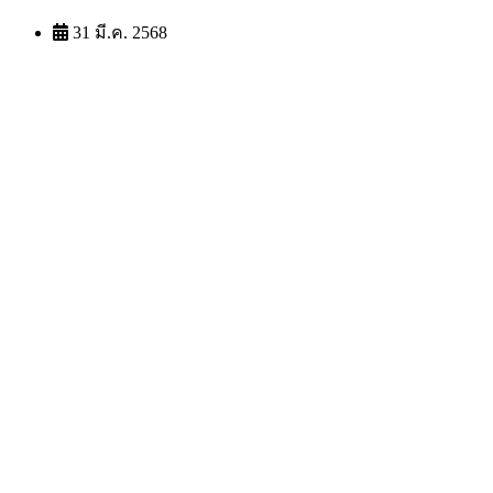
31 มี.ค. 2568