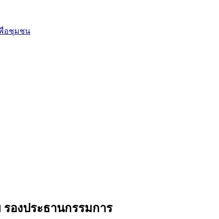
ื่อชุมชน
ไทย รองประธานกรรมการ