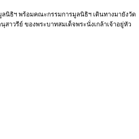
ลนิธิฯ พร้อมคณะกรรมการมูลนิธิฯ เดินทางมายังวัด
วรีย์ ของพระบาทสมเด็จพระนั่งเกล้าเจ้าอยู่หัว