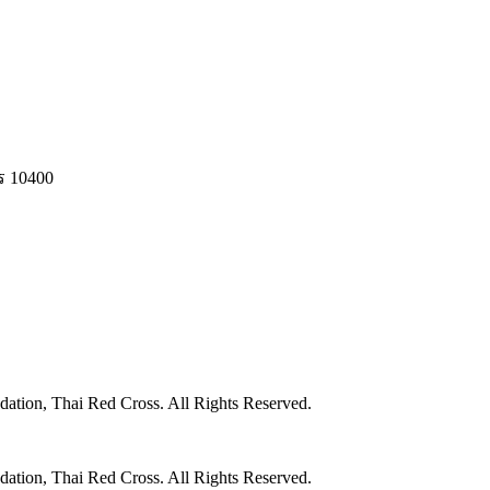
ร 10400
ation, Thai Red Cross. All Rights Reserved.
ation, Thai Red Cross. All Rights Reserved.