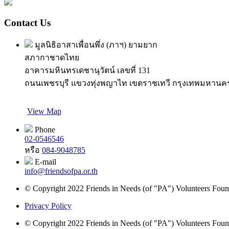
Contact Us
มูลนิธิอาสาเพื่อนพึ่ง (ภาฯ) ยามยาก
สภากาชาดไทย
อาคารมหินทรเดชานุวัตน์ เลขที่ 131
ถนนเพชรบุรี แขวงทุ่งพญาไท เขตราชเทวี กรุงเทพมหานค
View Map
Phone
02-0546546
หรือ
084-9048785
E-mail
info@friendsofpa.or.th
© Copyright 2022 Friends in Needs (of "PA") Volunteers Found
Privacy Policy
© Copyright 2022 Friends in Needs (of "PA") Volunteers Found