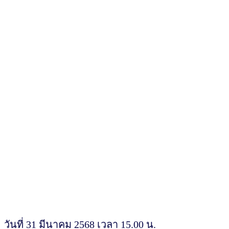
วันที่ 31 มีนาคม 2568 เวลา 15.00 น.