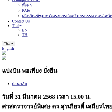
พึ่งพา
PAfé
ผลิตภัณฑ์ชุมชนโครงการส่งเสริมธุรกรรม ออนไลน์เพ
Contact Us
Thai
EN
TH
Thai
English
แบ่งปัน พอเพียง ยั่งยืน
ย้อนกลับ
วันที่ 31 มีนาคม 2568 เวลา 15.00 น.
ศาสตราจารย์พิเศษ ดร.สุรเกียรติ์ เสถียร