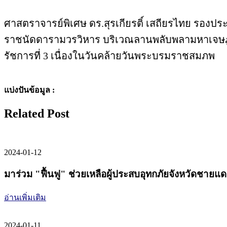
ศาสตราจารย์พิเศษ ดร.สุรเกียรติ์ เสถียรไทย รอง
ราชนัดดารามวรวิหาร บริเวณลานพลับพลามหาเจษฎาบด
รัชการที่ 3 เนื่องในวันคล้ายวันพระบรมราชสมภพ
แบ่งปันข้อมูล :
Related Post
2024-01-12
มาร่วม "ฟื้นฟู" ช่วยเหลือผู้ประสบอุทกภัยจังหวัดชายแด
อ่านเพิ่มเติม
2024-01-11