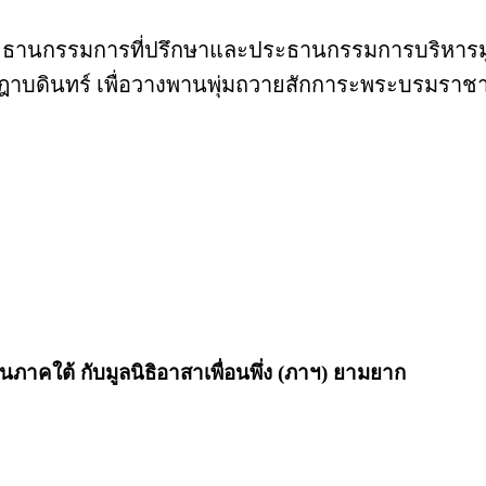
ประธานกรรมการที่ปรึกษาและประธานกรรมการบริหารมู
ินทร์ เพื่อวางพานพุ่มถวายสักการะพระบรมราชานุสา
นภาคใต้ กับมูลนิธิอาสาเพื่อนพึ่ง (ภาฯ) ยามยาก