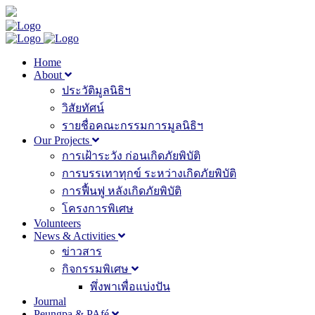
Home
About
ประวัติมูลนิธิฯ
วิสัยทัศน์
รายชื่อคณะกรรมการมูลนิธิฯ
Our Projects
การเฝ้าระวัง ก่อนเกิดภัยพิบัติ
การบรรเทาทุกข์ ระหว่างเกิดภัยพิบัติ
การฟื้นฟู หลังเกิดภัยพิบัติ
โครงการพิเศษ
Volunteers
News & Activities
ข่าวสาร
กิจกรรมพิเศษ
พึ่งพาเพื่อแบ่งปัน
Journal
Peungpa & PAfé