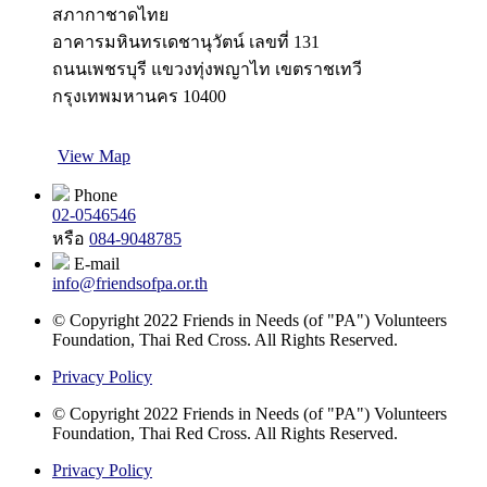
สภากาชาดไทย
อาคารมหินทรเดชานุวัตน์ เลขที่ 131
ถนนเพชรบุรี แขวงทุ่งพญาไท เขตราชเทวี
กรุงเทพมหานคร 10400
View Map
Phone
02-0546546
หรือ
084-9048785
E-mail
info@friendsofpa.or.th
© Copyright 2022 Friends in Needs (of "PA") Volunteers
Foundation, Thai Red Cross. All Rights Reserved.
Privacy Policy
© Copyright 2022 Friends in Needs (of "PA") Volunteers
Foundation, Thai Red Cross. All Rights Reserved.
Privacy Policy