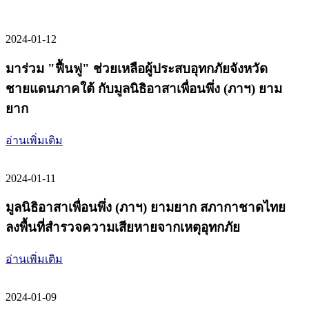
2024-01-12
มาร่วม "ฟื้นฟู" ช่วยเหลือผู้ประสบอุทกภัยจังหวัด
ชายแดนภาคใต้ กับมูลนิธิอาสาเพื่อนพึ่ง (ภาฯ) ยาม
ยาก
อ่านเพิ่มเติม
2024-01-11
มูลนิธิอาสาเพื่อนพึ่ง (ภาฯ) ยามยาก สภากาชาดไทย
ลงพื้นที่สำรวจความเสียหายจากเหตุอุทกภัย
อ่านเพิ่มเติม
2024-01-09