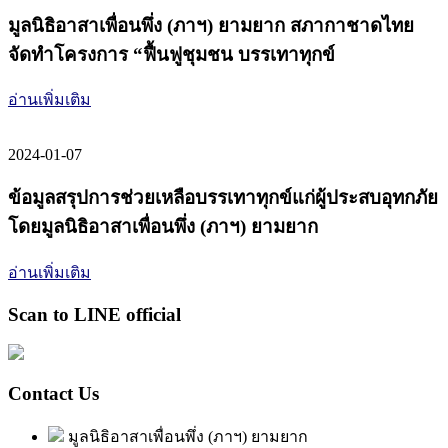
มูลนิธิอาสาเพื่อนพึ่ง (ภาฯ) ยามยาก สภากาชาดไทย
จัดทำโครงการ “ฟื้นฟูชุมชน บรรเทาทุกข์
อ่านเพิ่มเติม
2024-01-07
ข้อมูลสรุปการช่วยเหลือบรรเทาทุกข์แก่ผู้ประสบอุทกภัย
โดยมูลนิธิอาสาเพื่อนพึ่ง (ภาฯ) ยามยาก
อ่านเพิ่มเติม
Scan to LINE official
Contact Us
มูลนิธิอาสาเพื่อนพึ่ง (ภาฯ) ยามยาก