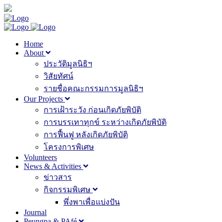
Home
About
ประวัติมูลนิธิฯ
วิสัยทัศน์
รายชื่อคณะกรรมการมูลนิธิฯ
Our Projects
การเฝ้าระวัง ก่อนเกิดภัยพิบัติ
การบรรเทาทุกข์ ระหว่างเกิดภัยพิบัติ
การฟื้นฟู หลังเกิดภัยพิบัติ
โครงการพิเศษ
Volunteers
News & Activities
ข่าวสาร
กิจกรรมพิเศษ
พึ่งพาเพื่อแบ่งปัน
Journal
Peungpa & PAfé