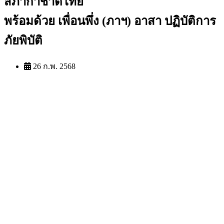
สภากาชาดไทย
พร้อมด้วย เพื่อนพึ่ง (ภาฯ) อาสา ปฏิบัติการ
ภัยพิบัติ
26 ก.พ. 2568