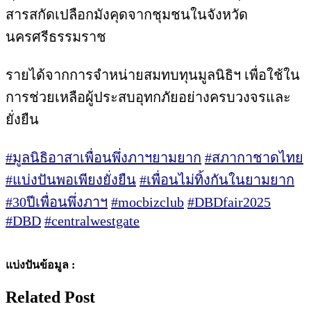
สารสกัดเปลือกมังคุดจากชุมชนในจังหวัด
นครศรีธรรมราช
รายได้จากการจำหน่ายสมทบทุนมูลนิธิฯ เพื่อใช้ใน
การช่วยเหลือผู้ประสบอุทกภัยอย่างครบวงจรและ
ยั่งยืน
#มูลนิธิอาสาเพื่อนพึ่งภาฯยามยาก
#สภากาชาดไทย
#แบ่งปันพอเพียงยั่งยืน
#เพื่อนไม่ทิ้งกันในยามยาก
#30ปีเพื่อนพึ่งภาฯ
#mocbizclub
#DBDfair2025
#DBD
#centralwestgate
แบ่งปันข้อมูล :
Related Post