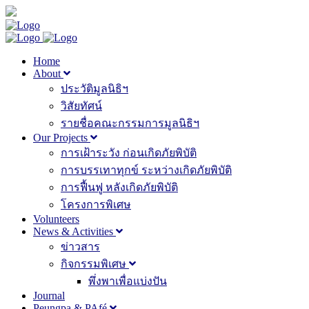
Home
About
ประวัติมูลนิธิฯ
วิสัยทัศน์
รายชื่อคณะกรรมการมูลนิธิฯ
Our Projects
การเฝ้าระวัง ก่อนเกิดภัยพิบัติ
การบรรเทาทุกข์ ระหว่างเกิดภัยพิบัติ
การฟื้นฟู หลังเกิดภัยพิบัติ
โครงการพิเศษ
Volunteers
News & Activities
ข่าวสาร
กิจกรรมพิเศษ
พึ่งพาเพื่อแบ่งปัน
Journal
Peungpa & PAfé