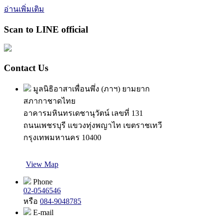
อ่านเพิ่มเติม
Scan to LINE official
Contact Us
มูลนิธิอาสาเพื่อนพึ่ง (ภาฯ) ยามยาก
สภากาชาดไทย
อาคารมหินทรเดชานุวัตน์ เลขที่ 131
ถนนเพชรบุรี แขวงทุ่งพญาไท เขตราชเทวี
กรุงเทพมหานคร 10400
View Map
Phone
02-0546546
หรือ
084-9048785
E-mail