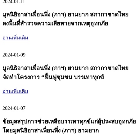
2024-01-11
มูลนิธิอาสาเพื่อนพึ่ง (ภาฯ) ยามยาก สภากาชาดไทย
ลงพื้นที่สำรวจความเสียหายจากเหตุอุทกภัย
อ่านเพิ่มเติม
2024-01-09
มูลนิธิอาสาเพื่อนพึ่ง (ภาฯ) ยามยาก สภากาชาดไทย
จัดทำโครงการ “ฟื้นฟูชุมชน บรรเทาทุกข์
อ่านเพิ่มเติม
2024-01-07
ข้อมูลสรุปการช่วยเหลือบรรเทาทุกข์แก่ผู้ประสบอุทกภัย
โดยมูลนิธิอาสาเพื่อนพึ่ง (ภาฯ) ยามยาก