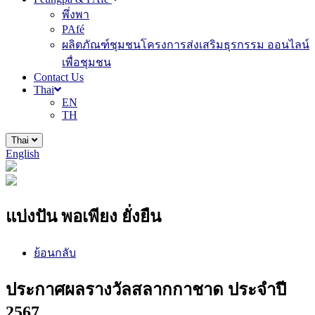
พึ่งพา
PAfé
ผลิตภัณฑ์ชุมชนโครงการส่งเสริมธุรกรรม ออนไลน์
เพื่อชุมชน
Contact Us
Thai
EN
TH
Thai
English
แบ่งปัน พอเพียง ยั่งยืน
ย้อนกลับ
ประกาศผลรางวัลสลากกาชาด ประจำปี
2567