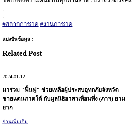
.
.
#สลากกาชาด
#งานกาชาด
แบ่งปันข้อมูล :
Related Post
2024-01-12
มาร่วม "ฟื้นฟู" ช่วยเหลือผู้ประสบอุทกภัยจังหวัด
ชายแดนภาคใต้ กับมูลนิธิอาสาเพื่อนพึ่ง (ภาฯ) ยาม
ยาก
อ่านเพิ่มเติม