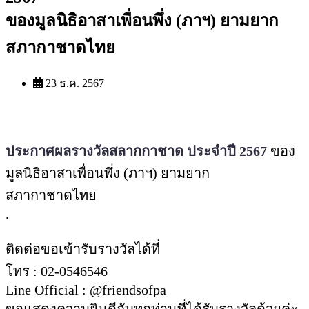
ของมูลนิธิอาสาเพื่อนพึ่ง (ภาฯ) ยามยาก
สภากาชาดไทย
23 ธ.ค. 2567
ประกาศผลรางวัลสลากกาชาด ประจำปี 2567
ของ
มูลนิธิอาสาเพื่อนพึ่ง (ภาฯ) ยามยาก
สภากาชาดไทย
.
ติดต่อขอเข้ารับรางวัลได้ที่
โทร : 02-0546546
Line Official : @friendsofpa
ขอแสดงความยินดีกับทุกท่านที่ได้รับรางวัลด้วยค่ะ