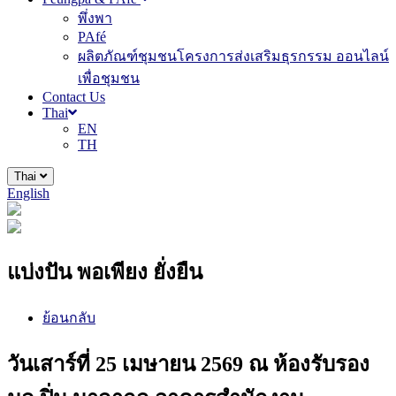
พึ่งพา
PAfé
ผลิตภัณฑ์ชุมชนโครงการส่งเสริมธุรกรรม ออนไลน์
เพื่อชุมชน
Contact Us
Thai
EN
TH
Thai
English
แบ่งปัน พอเพียง ยั่งยืน
ย้อนกลับ
วันเสาร์ที่ 25 เมษายน 2569 ณ ห้องรับรอง