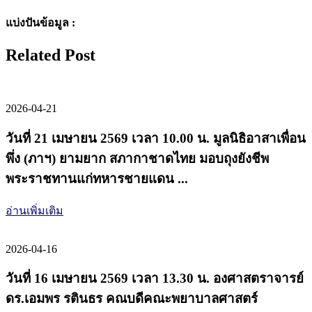
แบ่งปันข้อมูล :
Related Post
2026-04-21
วันที่ 21 เมษายน 2569 เวลา 10.00 น. มูลนิธิอาสาเพื่อน
พึ่ง (ภาฯ) ยามยาก สภากาชาดไทย มอบถุงยังชีพ
พระราชทานแก่ทหารชายแดน ...
อ่านเพิ่มเติม
2026-04-16
วันที่ 16 เมษายน 2569 เวลา 13.30 น. องศาสตราจารย์
ดร.เอมพร รตินธร คณบดีคณะพยาบาลศาสตร์