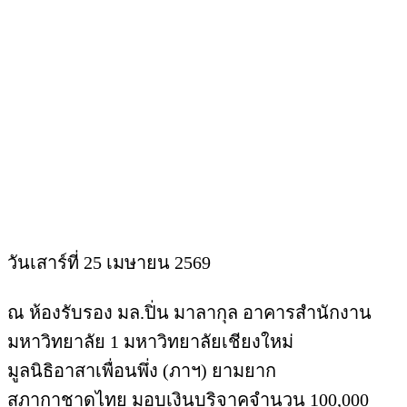
วันเสาร์ที่ 25 เมษายน 2569
ณ ห้องรับรอง มล.ปิ่น มาลากุล อาคารสำนักงาน
มหาวิทยาลัย 1 มหาวิทยาลัยเชียงใหม่
มูลนิธิอาสาเพื่อนพึ่ง (ภาฯ) ยามยาก
สภากาชาดไทย มอบเงินบริจาคจำนวน 100,000