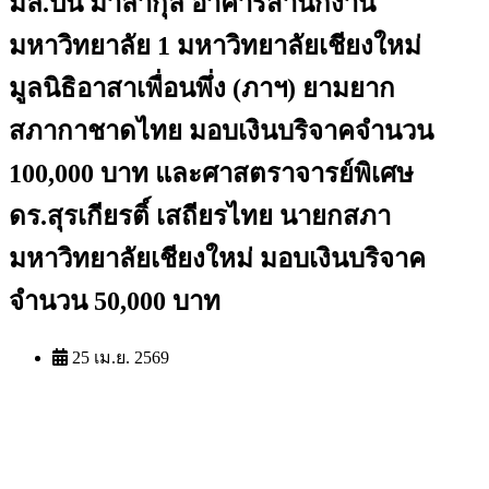
มล.ปิ่น มาลากุล อาคารสำนักงาน
มหาวิทยาลัย 1 มหาวิทยาลัยเชียงใหม่
มูลนิธิอาสาเพื่อนพึ่ง (ภาฯ) ยามยาก
สภากาชาดไทย มอบเงินบริจาคจำนวน
100,000 บาท และศาสตราจารย์พิเศษ
ดร.สุรเกียรติ์ เสถียรไทย นายกสภา
มหาวิทยาลัยเชียงใหม่ มอบเงินบริจาค
จำนวน 50,000 บาท
25 เม.ย. 2569