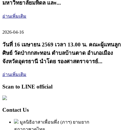
มหาวิทยาลัยมหิดล และ...
อ่านเพิ่มเติม
2026-04-16
วันที่ 16 เมษายน 2569 เวลา 13.00 น. คณะผู้แทนลูก
ศิษย์ วัดป่ากกสะทอน ตำบลบ้านตาด อำเภอเมือง
จังหวัดอุดรธานี นำโดย รองศาสตราจารย์...
อ่านเพิ่มเติม
Scan to LINE official
Contact Us
มูลนิธิอาสาเพื่อนพึ่ง (ภาฯ) ยามยาก
สภากาชาดไทย