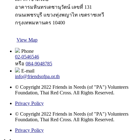
อาคารมหินทรเดชานุวัตน์ เลขที่ 131
ถนนเพชรบุรี แขวงทุ่งพญาไท เขตราชเทวี
กรุงเทพมหานคร 10400
View Map
Phone
02-0546546
หรือ
084-9048785
E-mail
info@friendsofpa.or.th
© Copyright 2022 Friends in Needs (of "PA") Volunteers
Foundation, Thai Red Cross. All Rights Reserved.
Privacy Policy
© Copyright 2022 Friends in Needs (of "PA") Volunteers
Foundation, Thai Red Cross. All Rights Reserved.
Privacy Policy