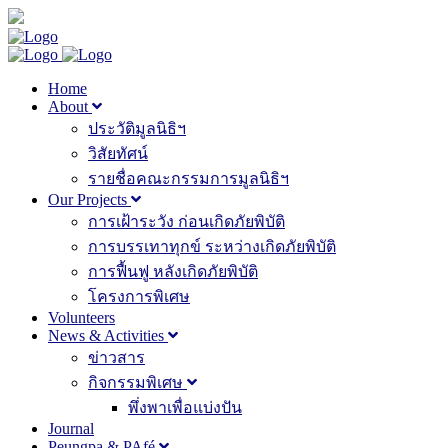
Home
About
ประวัติมูลนิธิฯ
วิสัยทัศน์
รายชื่อคณะกรรมการมูลนิธิฯ
Our Projects
การเฝ้าระวัง ก่อนเกิดภัยพิบัติ
การบรรเทาทุกข์ ระหว่างเกิดภัยพิบัติ
การฟื้นฟู หลังเกิดภัยพิบัติ
โครงการพิเศษ
Volunteers
News & Activities
ข่าวสาร
กิจกรรมพิเศษ
พึ่งพาเพื่อแบ่งปัน
Journal
Peungpa & PAfé