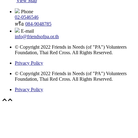
View Map
Phone
02-0546546
หรือ
084-9048785
E-mail
info@friendsofpa.or.th
© Copyright 2022 Friends in Needs (of "PA") Volunteers
Foundation, Thai Red Cross. All Rights Reserved.
Privacy Policy
© Copyright 2022 Friends in Needs (of "PA") Volunteers
Foundation, Thai Red Cross. All Rights Reserved.
Privacy Policy