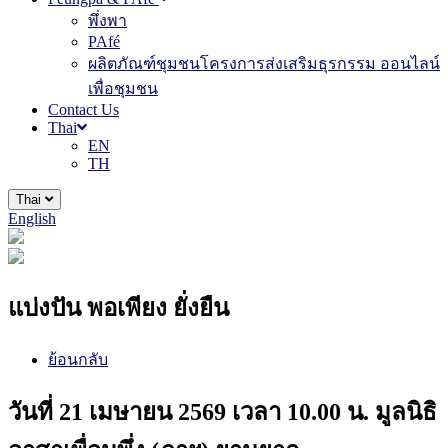
พึ่งพา
PAfé
ผลิตภัณฑ์ชุมชนโครงการส่งเสริมธุรกรรม ออนไลน์
เพื่อชุมชน
Contact Us
Thai
EN
TH
Thai
English
แบ่งปัน พอเพียง ยั่งยืน
ย้อนกลับ
วันที่ 21 เมษายน 2569 เวลา 10.00 น. มูลนิธิ