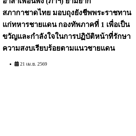
อาสาเพื่อนพึ่ง (ภาฯ) ยามยาก
สภากาชาดไทย มอบถุงยังชีพพระราชทาน
แก่ทหารชายแดน กองทัพภาคที่ 1 เพื่อเป็น
ขวัญและกำลังใจในการปฏิบัติหน้าที่รักษา
ความสงบเรียบร้อยตามแนวชายแดน
21 เม.ย. 2569