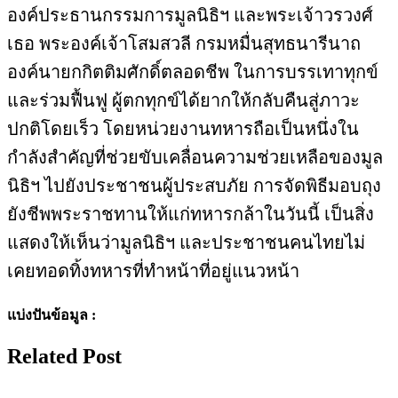
องค์ประธานกรรมการมูลนิธิฯ และพระเจ้าวรวงศ์
เธอ พระองค์เจ้าโสมสวลี กรมหมื่นสุทธนารีนาถ
องค์นายกกิตติมศักดิ์ตลอดชีพ ในการบรรเทาทุกข์
และร่วมฟื้นฟู ผู้ตกทุกข์ได้ยากให้กลับคืนสู่ภาวะ
ปกติโดยเร็ว โดยหน่วยงานทหารถือเป็นหนึ่งใน
กำลังสำคัญที่ช่วยขับเคลื่อนความช่วยเหลือของมูล
นิธิฯ ไปยังประชาชนผู้ประสบภัย การจัดพิธีมอบถุง
ยังชีพพระราชทานให้แก่ทหารกล้าในวันนี้ เป็นสิ่ง
แสดงให้เห็นว่ามูลนิธิฯ และประชาชนคนไทยไม่
เคยทอดทิ้งทหารที่ทำหน้าที่อยู่แนวหน้า
แบ่งปันข้อมูล :
Related Post