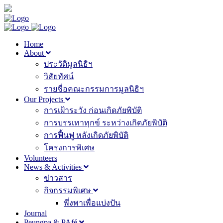
Home
About
ประวัติมูลนิธิฯ
วิสัยทัศน์
รายชื่อคณะกรรมการมูลนิธิฯ
Our Projects
การเฝ้าระวัง ก่อนเกิดภัยพิบัติ
การบรรเทาทุกข์ ระหว่างเกิดภัยพิบัติ
การฟื้นฟู หลังเกิดภัยพิบัติ
โครงการพิเศษ
Volunteers
News & Activities
ข่าวสาร
กิจกรรมพิเศษ
พึ่งพาเพื่อแบ่งปัน
Journal
Peungpa & PAfé