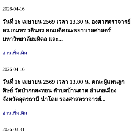
2026-04-16
วันที่ 16 เมษายน 2569 เวลา 13.30 น. องศาสตราจารย์
ดร.เอมพร รตินธร คณบดีคณะพยาบาลศาสตร์
มหาวิทยาลัยมหิดล และ...
อ่านเพิ่มเติม
2026-04-16
วันที่ 16 เมษายน 2569 เวลา 13.00 น. คณะผู้แทนลูก
ศิษย์ วัดป่ากกสะทอน ตำบลบ้านตาด อำเภอเมือง
จังหวัดอุดรธานี นำโดย รองศาสตราจารย์...
อ่านเพิ่มเติม
2026-03-31