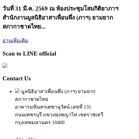
วันที่ 31 มี.ค. 2569 ณ ห้องประชุมโสมกิติยาภาฯ
สำนักงานมูลนิธิอาสาเพื่อนพึ่ง (ภาฯ) ยามยาก
สภากาชาดไทย...
อ่านเพิ่มเติม
Scan to LINE official
Contact Us
มูลนิธิอาสาเพื่อนพึ่ง (ภาฯ) ยามยาก
สภากาชาดไทย
อาคารมหินทรเดชานุวัตน์ เลขที่ 131
ถนนเพชรบุรี แขวงทุ่งพญาไท เขตราชเทวี
กรุงเทพมหานคร 10400