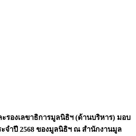
รองเลขาธิการมูลนิธิฯ (ด้านบริหาร) มอบ
ระจำปี 2568 ของมูลนิธิฯ ณ สำนักงานมูล