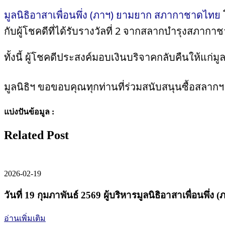
มูลนิธิอาสาเพื่อนพึ่ง (ภาฯ) ยามยาก สภากาชาดไทย
กับผู้โชคดีที่ได้รับรางวัลที่ 2 จากสลากบำรุงสภา
ทั้งนี้ ผู้โชคดีประสงค์มอบเงินบริจาคกลับคืนให้แก่
มูลนิธิฯ ขอขอบคุณทุกท่านที่ร่วมสนับสนุนซื้อส
แบ่งปันข้อมูล :
Related Post
2026-02-19
วันที่ 19 กุมภาพันธ์ 2569 ผู้บริหารมูลนิธิอาสาเพื่อนพ
อ่านเพิ่มเติม