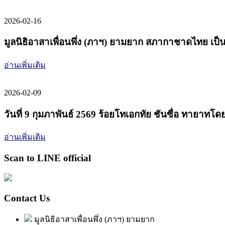
2026-02-16
มูลนิธิอาสาเพื่อนพึ่ง (ภาฯ) ยามยาก สภากาชาดไทย เ
อ่านเพิ่มเติม
2026-02-09
วันที่ 9 กุมภาพันธ์ 2569 ร้อยโทเอกทัย ชันซื่อ ทายา
อ่านเพิ่มเติม
Scan to LINE official
Contact Us
มูลนิธิอาสาเพื่อนพึ่ง (ภาฯ) ยามยาก