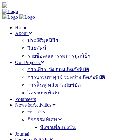
Home
About
ประวัติมูลนิธิฯ
วิสัยทัศน์
รายชื่อคณะกรรมการมูลนิธิฯ
Our Projects
การเฝ้าระวัง ก่อนเกิดภัยพิบัติ
การบรรเทาทุกข์ ระหว่างเกิดภัยพิบัติ
การฟื้นฟู หลังเกิดภัยพิบัติ
โครงการพิเศษ
Volunteers
News & Activities
ข่าวสาร
กิจกรรมพิเศษ
พึ่งพาเพื่อแบ่งปัน
Journal
Peungpa & PAfé