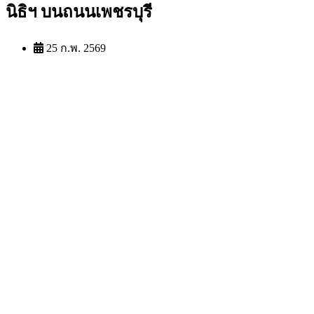
นิธิฯ บนถนนเพชรบุรี
25 ก.พ. 2569