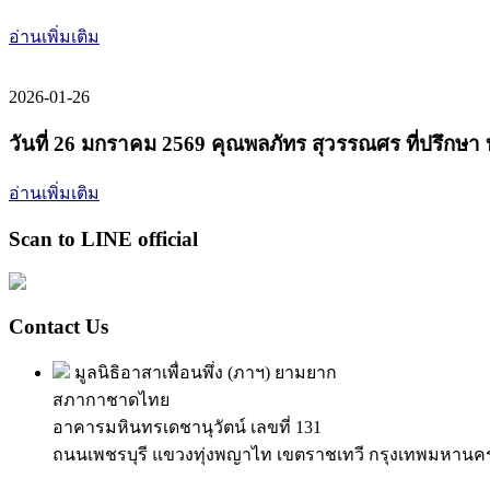
อ่านเพิ่มเติม
2026-01-26
วันที่ 26 มกราคม 2569 คุณพลภัทร สุวรรณศร ที่ปรึกษา
อ่านเพิ่มเติม
Scan to LINE official
Contact Us
มูลนิธิอาสาเพื่อนพึ่ง (ภาฯ) ยามยาก
สภากาชาดไทย
อาคารมหินทรเดชานุวัตน์ เลขที่ 131
ถนนเพชรบุรี แขวงทุ่งพญาไท เขตราชเทวี กรุงเทพมหานค