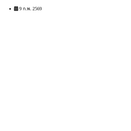
9 ก.พ. 2569