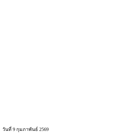
วันที่ 9 กุมภาพันธ์ 2569