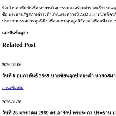
ร้อยโทเอกทัย ชันซื่อ ทายาทโดยธรรมของร้อยตำรวจตรีวรรณ-คุ
ซื่อ ประธานรัฐสภา(ดำรงตำแหน่งระหว่างปี 2532-2534) นำเช็คบร
ประธานกรรมการมูลนิธิฯ เพื่อสมทบทุนมูลนิธิอาสาเพื่อนพึ่ง (
แบ่งปันข้อมูล :
Related Post
2026-02-06
วันที่ 6 กุมภาพันธ์ 2569 นายชัยพฤกษ์ ทองคำ นายกสมาค
อ่านเพิ่มเติม
2026-01-28
วันที่ 28 มกราคม 2569 ดร.อารักษ์ พรประภา ประธาน บริ