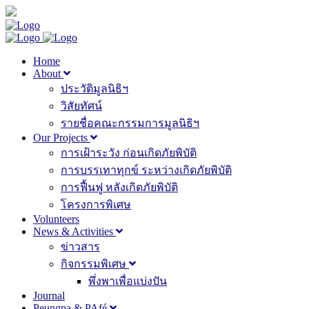
Home
About
ประวัติมูลนิธิฯ
วิสัยทัศน์
รายชื่อคณะกรรมการมูลนิธิฯ
Our Projects
การเฝ้าระวัง ก่อนเกิดภัยพิบัติ
การบรรเทาทุกข์ ระหว่างเกิดภัยพิบัติ
การฟื้นฟู หลังเกิดภัยพิบัติ
โครงการพิเศษ
Volunteers
News & Activities
ข่าวสาร
กิจกรรมพิเศษ
พึ่งพาเพื่อแบ่งปัน
Journal
Peungpa & PAfé