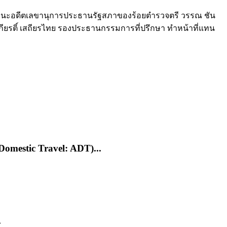
นฐานะอดีตเลขานุการประธานรัฐสภาของร้อยตำรวจตรี วรรณ ชัน
กียรติ์ เสถียรไทย รองประธานกรรมการที่ปรึกษา ทำหน้าที่แทน
Domestic Travel: ADT)...
.