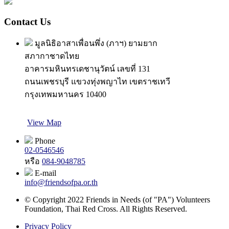
Contact Us
มูลนิธิอาสาเพื่อนพึ่ง (ภาฯ) ยามยาก
สภากาชาดไทย
อาคารมหินทรเดชานุวัตน์ เลขที่ 131
ถนนเพชรบุรี แขวงทุ่งพญาไท เขตราชเทวี
กรุงเทพมหานคร 10400
View Map
Phone
02-0546546
หรือ
084-9048785
E-mail
info@friendsofpa.or.th
© Copyright 2022 Friends in Needs (of "PA") Volunteers
Foundation, Thai Red Cross. All Rights Reserved.
Privacy Policy