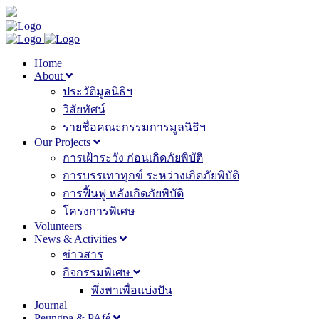
Home
About
ประวัติมูลนิธิฯ
วิสัยทัศน์
รายชื่อคณะกรรมการมูลนิธิฯ
Our Projects
การเฝ้าระวัง ก่อนเกิดภัยพิบัติ
การบรรเทาทุกข์ ระหว่างเกิดภัยพิบัติ
การฟื้นฟู หลังเกิดภัยพิบัติ
โครงการพิเศษ
Volunteers
News & Activities
ข่าวสาร
กิจกรรมพิเศษ
พึ่งพาเพื่อแบ่งปัน
Journal
Peungpa & PAfé