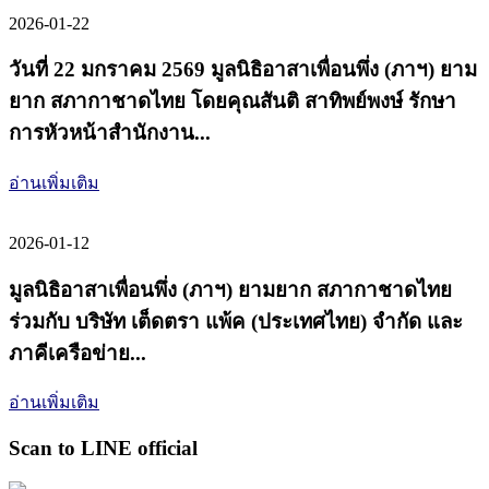
2026-01-22
วันที่ 22 มกราคม 2569 มูลนิธิอาสาเพื่อนพึ่ง (ภาฯ) ยาม
ยาก สภากาชาดไทย โดยคุณสันติ สาทิพย์พงษ์ รักษา
การหัวหน้าสำนักงาน...
อ่านเพิ่มเติม
2026-01-12
มูลนิธิอาสาเพื่อนพึ่ง (ภาฯ) ยามยาก สภากาชาดไทย
ร่วมกับ บริษัท เต็ดตรา แพ้ค (ประเทศไทย) จำกัด และ
ภาคีเครือข่าย...
อ่านเพิ่มเติม
Scan to LINE official