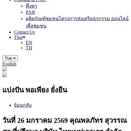
พึ่งพา
PAfé
ผลิตภัณฑ์ชุมชนโครงการส่งเสริมธุรกรรม ออนไลน์
เพื่อชุมชน
Contact Us
Thai
EN
TH
Thai
English
แบ่งปัน พอเพียง ยั่งยืน
ย้อนกลับ
วันที่ 26 มกราคม 2569 คุณพลภัทร สุวรรณ