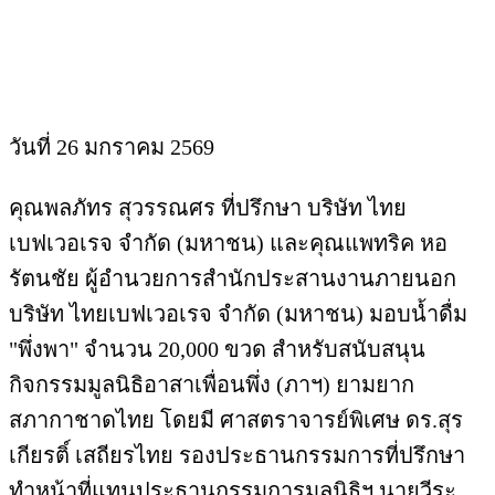
วันที่ 26 มกราคม 2569
คุณพลภัทร สุวรรณศร ที่ปรึกษา บริษัท ไทย
เบฟเวอเรจ จำกัด (มหาชน) และคุณแพทริค หอ
รัตนชัย ผู้อำนวยการสำนักประสานงานภายนอก
บริษัท ไทยเบฟเวอเรจ จำกัด (มหาชน) มอบน้ำดื่ม
"พึ่งพา" จำนวน 20,000 ขวด สำหรับสนับสนุน
กิจกรรมมูลนิธิอาสาเพื่อนพึ่ง (ภาฯ) ยามยาก
สภากาชาดไทย โดยมี ศาสตราจารย์พิเศษ ดร.สุร
เกียรติ์ เสถียรไทย รองประธานกรรมการที่ปรึกษา
ทำหน้าที่แทนประธานกรรมการมูลนิธิฯ นายวีระ