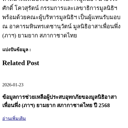
ศักดิ์ โควสุรัตน์ กรรมการและเลขาธิการมูลนิธิฯ
พร้อมด้วยคณะผู้บริหารมูลนิธิฯ เป็นผู้แทนรับมอบ
ณ อาคารมหินทรเดชานุวัตน์ มูลนิธิอาสาเพื่อนพึ่ง
(ภาฯ) ยามยาก สภากาชาดไทย
แบ่งปันข้อมูล :
Related Post
2026-01-23
ข้อมูลการช่วยเหลือผู้ประสบอุทกภัยของมูลนิธิอาสา
เพื่อนพึ่ง (ภาฯ) ยามยาก สภากาชาดไทย ปี 2568
อ่านเพิ่มเติม