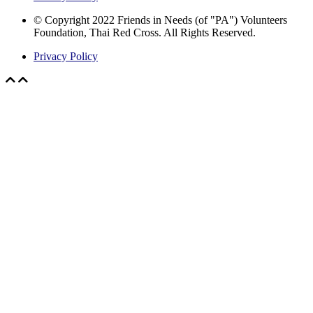
© Copyright 2022 Friends in Needs (of "PA") Volunteers
Foundation, Thai Red Cross. All Rights Reserved.
Privacy Policy